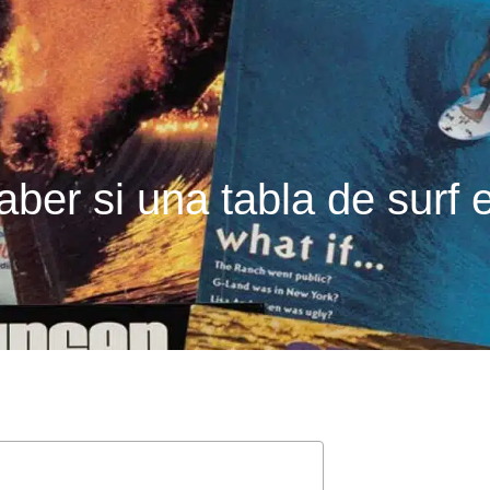
er si una tabla de surf 