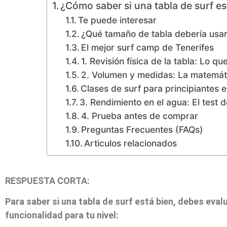
¿Cómo saber si una tabla de surf es
Te puede interesar
¿Qué tamaño de tabla debería usar 
El mejor surf camp de Tenerifes
1. Revisión física de la tabla: Lo 
2. Volumen y medidas: La matemáti
Clases de surf para principiantes e
3. Rendimiento en el agua: El test de
4. Prueba antes de comprar
Preguntas Frecuentes (FAQs)
Articulos relacionados
RESPUESTA CORTA:
Para saber si una tabla de surf está bien, debes eva
funcionalidad para tu nivel: