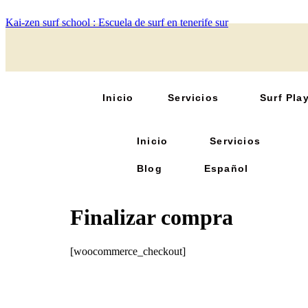
Kai-zen surf school : Escuela de surf en tenerife sur
Inicio
Servicios
Surf Pla
Inicio
Servicios
Blog
Español
Finalizar compra
[woocommerce_checkout]