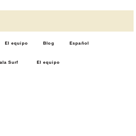
El equipo
Blog
Español
ala Surf
El equipo