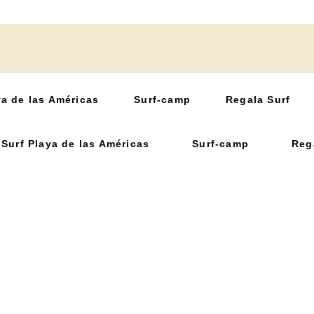
ya de las Américas
Surf-camp
Regala Surf
Surf Playa de las Américas
Surf-camp
Reg