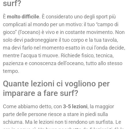
surf?
È
molto difficile
. È considerato uno degli sport più
complicati al mondo per un motivo: il tuo “campo di
gioco” (l’oceano) è vivo e in costante movimento. Non
solo devi padroneggiare il tuo corpo e la tua tavola,
ma devi farlo nel momento esatto in cui l’onda decide,
mentre l’acqua ti muove. Richiede fisico, tecnica,
pazienza e conoscenza dell’oceano, tutto allo stesso
tempo.
Quante lezioni ci vogliono per
imparare a fare surf?
Come abbiamo detto, con
3-5 lezioni
, la maggior
parte delle persone riesce a stare in piedi sulla
schiuma. Ma le lezioni non ti rendono un surfista. Le