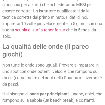
ginocchio per alzarti) che richiederanno MESI per
essere corrette. Un istruttore qualificato ti dà la
tecnica corretta dal primo minuto. Fidati di noi,
imparerai 10 volte più velocemente in 5 giorni con una
buona
scuola di surf a tenerife sur
che in 5 mesi da
solo.
La qualità delle onde (il parco
giochi)
Non tutte le onde sono uguali. Provare a imparare in
uno spot con onde potenti, veloci e che rompono su
rocce (come molte nel nord della Spagna in inverno) è
da pazzi.
Hai bisogno di
onde per principianti
: lunghe, dolci, che
rompono sulla sabbia (un beach break) e costanti.