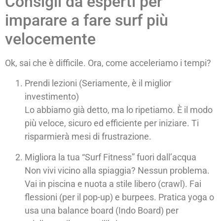
Consigli da esperti per
imparare a fare surf più
velocemente
Ok, sai che è difficile. Ora, come acceleriamo i tempi?
Prendi lezioni (Seriamente, è il miglior
investimento)
Lo abbiamo già detto, ma lo ripetiamo. È il modo
più veloce, sicuro ed efficiente per iniziare. Ti
risparmierà mesi di frustrazione.
Migliora la tua “Surf Fitness” fuori dall’acqua
Non vivi vicino alla spiaggia? Nessun problema.
Vai in piscina e nuota a stile libero (crawl). Fai
flessioni (per il pop-up) e burpees. Pratica yoga o
usa una balance board (Indo Board) per