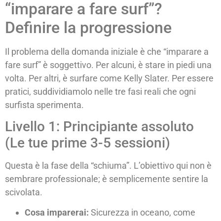
“imparare a fare surf”?
Definire la progressione
Il problema della domanda iniziale è che “imparare a
fare surf” è soggettivo. Per alcuni, è stare in piedi una
volta. Per altri, è surfare come Kelly Slater. Per essere
pratici, suddividiamolo nelle tre fasi reali che ogni
surfista sperimenta.
Livello 1: Principiante assoluto
(Le tue prime 3-5 sessioni)
Questa è la fase della “schiuma”. L’obiettivo qui non è
sembrare professionale; è semplicemente sentire la
scivolata.
Cosa imparerai:
Sicurezza in oceano, come