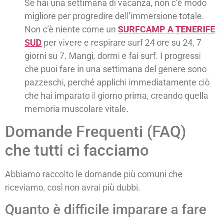
Se hai una settimana di vacanza, non c’è modo
migliore per progredire dell’immersione totale.
Non c’è niente come un
SURFCAMP A TENERIFE
SUD
per vivere e respirare surf 24 ore su 24, 7
giorni su 7. Mangi, dormi e fai surf. I progressi
che puoi fare in una settimana del genere sono
pazzeschi, perché applichi immediatamente ciò
che hai imparato il giorno prima, creando quella
memoria muscolare vitale.
Domande Frequenti (FAQ)
che tutti ci facciamo
Abbiamo raccolto le domande più comuni che
riceviamo, così non avrai più dubbi.
Quanto è difficile imparare a fare