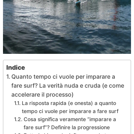
Indice
Quanto tempo ci vuole per imparare a
fare surf? La verità nuda e cruda (e come
accelerare il processo)
La risposta rapida (e onesta) a quanto
tempo ci vuole per imparare a fare surf
Cosa significa veramente “imparare a
fare surf”? Definire la progressione