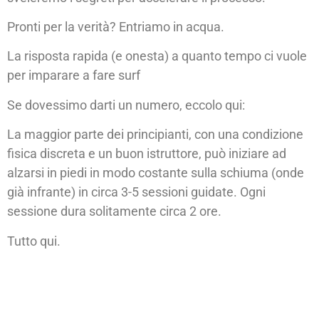
Pronti per la verità? Entriamo in acqua.
La risposta rapida (e onesta) a quanto tempo ci vuole
per imparare a fare surf
Se dovessimo darti un numero, eccolo qui:
La maggior parte dei principianti, con una condizione
fisica discreta e un buon istruttore, può iniziare ad
alzarsi in piedi in modo costante sulla schiuma (onde
già infrante) in circa 3-5 sessioni guidate. Ogni
sessione dura solitamente circa 2 ore.
Tutto qui.