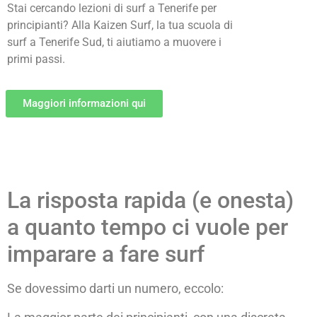
Stai cercando lezioni di surf a Tenerife per
principianti? Alla Kaizen Surf, la tua scuola di
surf a Tenerife Sud, ti aiutiamo a muovere i
primi passi.
Maggiori informazioni qui
La risposta rapida (e onesta)
a quanto tempo ci vuole per
imparare a fare surf
Se dovessimo darti un numero, eccolo: