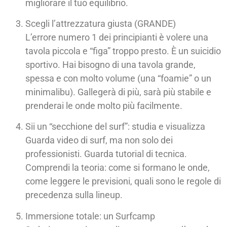
migliorare il tuo equilibrio.
Scegli l’attrezzatura giusta (GRANDE)
L’errore numero 1 dei principianti è volere una
tavola piccola e “figa” troppo presto. È un suicidio
sportivo. Hai bisogno di una tavola grande,
spessa e con molto volume (una “foamie” o un
minimalibu). Gallegerà di più, sarà più stabile e
prenderai le onde molto più facilmente.
Sii un “secchione del surf”: studia e visualizza
Guarda video di surf, ma non solo dei
professionisti. Guarda tutorial di tecnica.
Comprendi la teoria: come si formano le onde,
come leggere le previsioni, quali sono le regole di
precedenza sulla lineup.
Immersione totale: un Surfcamp