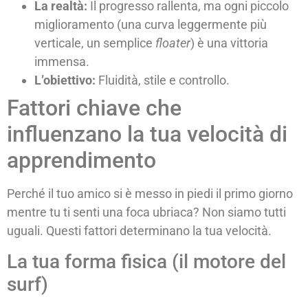
La realtà:
Il progresso rallenta, ma ogni piccolo
miglioramento (una curva leggermente più
verticale, un semplice
floater
) è una vittoria
immensa.
L’obiettivo:
Fluidità, stile e controllo.
Fattori chiave che
influenzano la tua velocità di
apprendimento
Perché il tuo amico si è messo in piedi il primo giorno
mentre tu ti senti una foca ubriaca? Non siamo tutti
uguali. Questi fattori determinano la tua velocità.
La tua forma fisica (il motore del
surf)