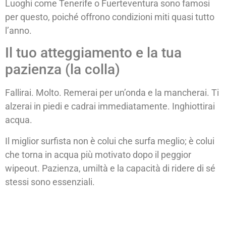
Luoghi come Tenerife o Fuerteventura sono famosi
per questo, poiché offrono condizioni miti quasi tutto
l’anno.
Il tuo atteggiamento e la tua
pazienza (la colla)
Fallirai. Molto. Remerai per un’onda e la mancherai. Ti
alzerai in piedi e cadrai immediatamente. Inghiottirai
acqua.
Il miglior surfista non è colui che surfa meglio; è colui
che torna in acqua più motivato dopo il peggior
wipeout. Pazienza, umiltà e la capacità di ridere di sé
stessi sono essenziali.