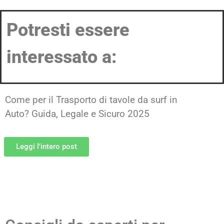
Potresti essere
interessato a:
Come per il Trasporto di tavole da surf in
Auto? Guida, Legale e Sicuro 2025
Leggi l'intero post