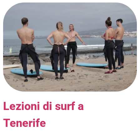
Lezioni di surf a
Tenerife