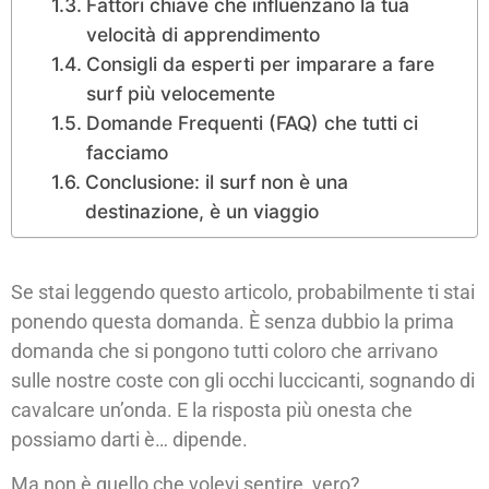
Fattori chiave che influenzano la tua
velocità di apprendimento
Consigli da esperti per imparare a fare
surf più velocemente
Domande Frequenti (FAQ) che tutti ci
facciamo
Conclusione: il surf non è una
destinazione, è un viaggio
Se stai leggendo questo articolo, probabilmente ti stai
ponendo questa domanda. È senza dubbio la prima
domanda che si pongono tutti coloro che arrivano
sulle nostre coste con gli occhi luccicanti, sognando di
cavalcare un’onda. E la risposta più onesta che
possiamo darti è… dipende.
Ma non è quello che volevi sentire, vero?