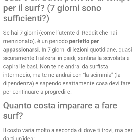
per il surf? (7 giorni sono
sufficienti?)
Se hai 7 giorni (come l’utente di Reddit che hai
menzionato), è un periodo
perfetto per
appassionarsi
. In 7 giorni di lezioni quotidiane, quasi
sicuramente ti alzerai in piedi, sentirai la scivolata e
capirai le basi. Non te ne andrai da surfista
intermedio, ma te ne andrai con “la scimmia” (la
dipendenza) e sapendo esattamente cosa devi fare
per continuare a progredire.
Quanto costa imparare a fare
surf?
Il costo varia molto a seconda di dove ti trovi, ma per
darti un’idea: