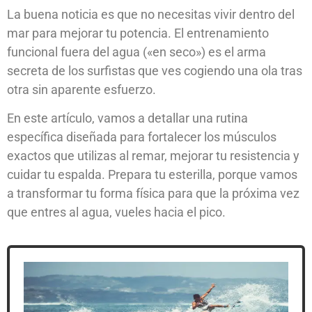
La buena noticia es que no necesitas vivir dentro del
mar para mejorar tu potencia. El entrenamiento
funcional fuera del agua («en seco») es el arma
secreta de los surfistas que ves cogiendo una ola tras
otra sin aparente esfuerzo.
En este artículo, vamos a detallar una rutina
específica diseñada para fortalecer los músculos
exactos que utilizas al remar, mejorar tu resistencia y
cuidar tu espalda. Prepara tu esterilla, porque vamos
a transformar tu forma física para que la próxima vez
que entres al agua, vueles hacia el pico.