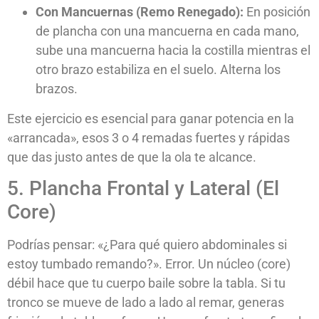
Con Mancuernas (Remo Renegado):
En posición
de plancha con una mancuerna en cada mano,
sube una mancuerna hacia la costilla mientras el
otro brazo estabiliza en el suelo. Alterna los
brazos.
Este ejercicio es esencial para ganar potencia en la
«arrancada», esos 3 o 4 remadas fuertes y rápidas
que das justo antes de que la ola te alcance.
5. Plancha Frontal y Lateral (El
Core)
Podrías pensar: «¿Para qué quiero abdominales si
estoy tumbado remando?». Error. Un núcleo (core)
débil hace que tu cuerpo baile sobre la tabla. Si tu
tronco se mueve de lado a lado al remar, generas