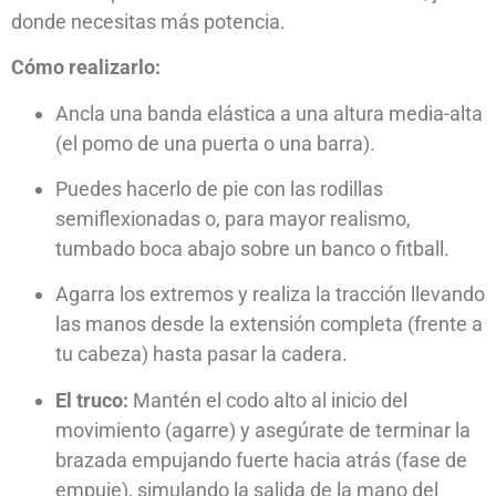
donde necesitas más potencia.
Cómo realizarlo:
Ancla una banda elástica a una altura media-alta
(el pomo de una puerta o una barra).
Puedes hacerlo de pie con las rodillas
semiflexionadas o, para mayor realismo,
tumbado boca abajo sobre un banco o fitball.
Agarra los extremos y realiza la tracción llevando
las manos desde la extensión completa (frente a
tu cabeza) hasta pasar la cadera.
El truco:
Mantén el codo alto al inicio del
movimiento (agarre) y asegúrate de terminar la
brazada empujando fuerte hacia atrás (fase de
empuje), simulando la salida de la mano del