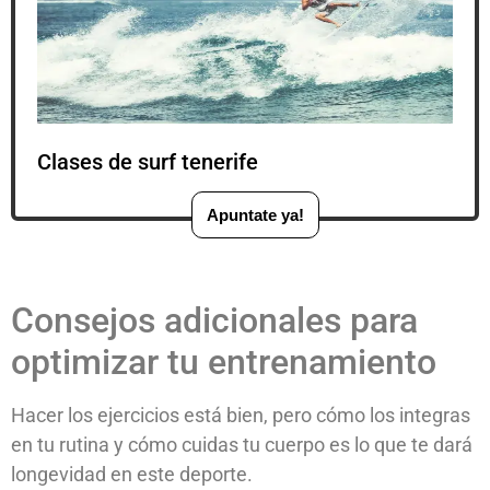
Clases de surf tenerife
Apuntate ya!
Consejos adicionales para
optimizar tu entrenamiento
Hacer los ejercicios está bien, pero cómo los integras
en tu rutina y cómo cuidas tu cuerpo es lo que te dará
longevidad en este deporte.