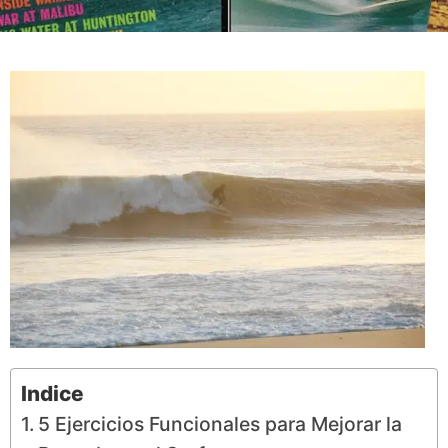
Indice
5 Ejercicios Funcionales para Mejorar la