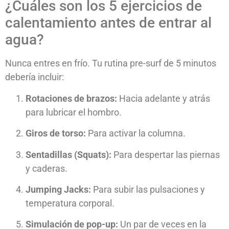
¿Cuáles son los 5 ejercicios de
calentamiento antes de entrar al
agua?
Nunca entres en frío. Tu rutina pre-surf de 5 minutos
debería incluir:
Rotaciones de brazos:
Hacia adelante y atrás
para lubricar el hombro.
Giros de torso:
Para activar la columna.
Sentadillas (Squats):
Para despertar las piernas
y caderas.
Jumping Jacks:
Para subir las pulsaciones y
temperatura corporal.
Simulación de pop-up:
Un par de veces en la