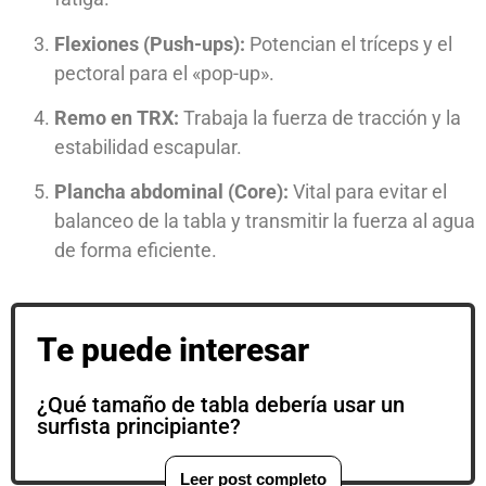
Flexiones (Push-ups):
Potencian el tríceps y el
pectoral para el «pop-up».
Remo en TRX:
Trabaja la fuerza de tracción y la
estabilidad escapular.
Plancha abdominal (Core):
Vital para evitar el
balanceo de la tabla y transmitir la fuerza al agua
de forma eficiente.
Te puede interesar
¿Qué tamaño de tabla debería usar un
surfista principiante?
Leer post completo