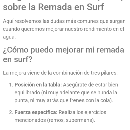
sobre la Remada en Surf
Aquí resolvemos las dudas más comunes que surgen
cuando queremos mejorar nuestro rendimiento en el
agua.
¿Cómo puedo mejorar mi remada
en surf?
La mejora viene de la combinación de tres pilares:
Posición en la tabla:
Asegúrate de estar bien
equilibrado (ni muy adelante que se hunda la
punta, ni muy atrás que frenes con la cola).
Fuerza específica:
Realiza los ejercicios
mencionados (remos, supermans).