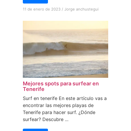
11 de enero de 2023
/
Jorge anchustegui
Mejores spots para surfear en
Tenerife
Surf en tenerife En este artículo vas a
encontrar las mejores playas de
Tenerife para hacer surf. ¿Dónde
surfear? Descubre ...