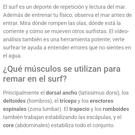
El surf es un deporte de repetición y lectura del mar.
Además de entrenar tu físico, observa el mar antes de
entrar. Mira dónde rompen las olas, dónde está la
corriente y cómo se mueven otros surfistas. El vídeo-
análisis también es una herramienta potente; verte
surfear te ayuda a entender errores que no sientes en
el agua.
¿Qué músculos se utilizan para
remar en el surf?
Principalmente el
dorsal ancho
(latissimus dorsi), los
deltoides
(hombros), el
tríceps
y los
erectores
espinales
(zona lumbar). El
trapecio
y los
romboides
también trabajan estabilizando las escápulas, y el
core
(abdominales) estabiliza todo el conjunto.