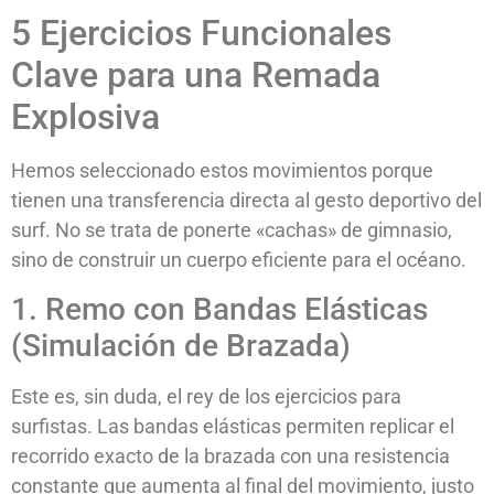
5 Ejercicios Funcionales
Clave para una Remada
Explosiva
Hemos seleccionado estos movimientos porque
tienen una transferencia directa al gesto deportivo del
surf. No se trata de ponerte «cachas» de gimnasio,
sino de construir un cuerpo eficiente para el océano.
1. Remo con Bandas Elásticas
(Simulación de Brazada)
Este es, sin duda, el rey de los ejercicios para
surfistas. Las bandas elásticas permiten replicar el
recorrido exacto de la brazada con una resistencia
constante que aumenta al final del movimiento, justo