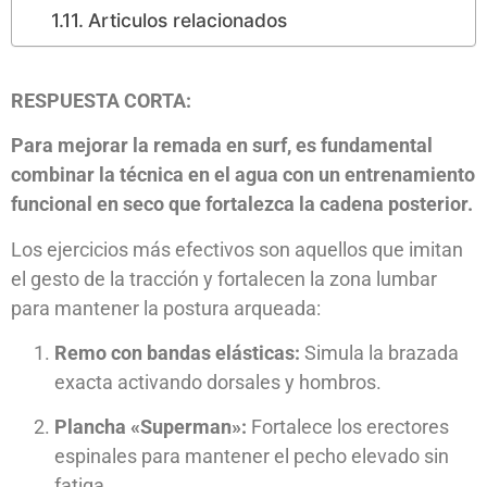
Articulos relacionados
RESPUESTA CORTA:
Para mejorar la remada en surf, es fundamental
combinar la técnica en el agua con un entrenamiento
funcional en seco que fortalezca la cadena posterior.
Los ejercicios más efectivos son aquellos que imitan
el gesto de la tracción y fortalecen la zona lumbar
para mantener la postura arqueada:
Remo con bandas elásticas:
Simula la brazada
exacta activando dorsales y hombros.
Plancha «Superman»:
Fortalece los erectores
espinales para mantener el pecho elevado sin
fatiga.