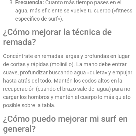
Frecuencia:
Cuanto más tiempo pases en el
agua, más eficiente se vuelve tu cuerpo («fitness
específico de surf»).
¿Cómo mejorar la técnica de
remada?
Concéntrate en remadas largas y profundas en lugar
de cortas y rápidas (molinillo). La mano debe entrar
suave, profundizar buscando agua «quieta» y empujar
hasta atrás del todo. Mantén los codos altos en la
recuperación (cuando el brazo sale del agua) para no
cargar los hombros y mantén el cuerpo lo más quieto
posible sobre la tabla.
¿Cómo puedo mejorar mi surf en
general?