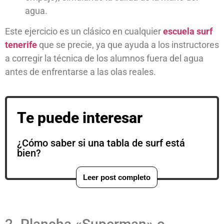
agua.
Este ejercicio es un clásico en cualquier
escuela surf
tenerife
que se precie, ya que ayuda a los instructores
a corregir la técnica de los alumnos fuera del agua
antes de enfrentarse a las olas reales.
Te puede interesar
¿Cómo saber si una tabla de surf está
bien?
Leer post completo