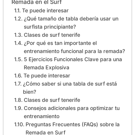
Remada en el Surf
Te puede interesar
¿Qué tamaño de tabla debería usar un
surfista principiante?
Clases de surf tenerife
¿Por qué es tan importante el
entrenamiento funcional para la remada?
5 Ejercicios Funcionales Clave para una
Remada Explosiva
Te puede interesar
¿Cómo saber si una tabla de surf está
bien?
Clases de surf tenerife
Consejos adicionales para optimizar tu
entrenamiento
Preguntas Frecuentes (FAQs) sobre la
Remada en Surf