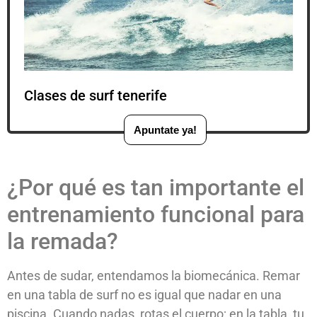
Clases de surf tenerife
Apuntate ya!
¿Por qué es tan importante el
entrenamiento funcional para
la remada?
Antes de sudar, entendamos la biomecánica. Remar
en una tabla de surf no es igual que nadar en una
piscina. Cuando nadas, rotas el cuerpo; en la tabla, tu