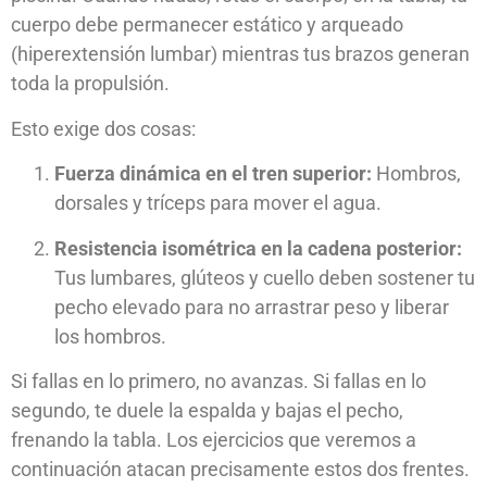
cuerpo debe permanecer estático y arqueado
(hiperextensión lumbar) mientras tus brazos generan
toda la propulsión.
Esto exige dos cosas:
Fuerza dinámica en el tren superior:
Hombros,
dorsales y tríceps para mover el agua.
Resistencia isométrica en la cadena posterior:
Tus lumbares, glúteos y cuello deben sostener tu
pecho elevado para no arrastrar peso y liberar
los hombros.
Si fallas en lo primero, no avanzas. Si fallas en lo
segundo, te duele la espalda y bajas el pecho,
frenando la tabla. Los ejercicios que veremos a
continuación atacan precisamente estos dos frentes.