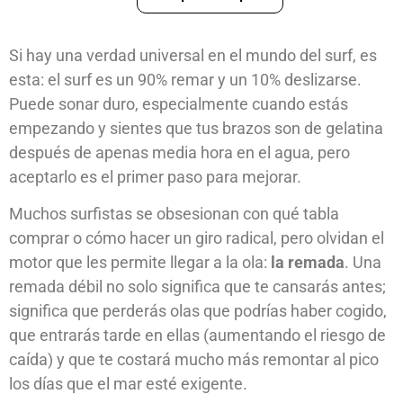
Si hay una verdad universal en el mundo del surf, es
esta: el surf es un 90% remar y un 10% deslizarse.
Puede sonar duro, especialmente cuando estás
empezando y sientes que tus brazos son de gelatina
después de apenas media hora en el agua, pero
aceptarlo es el primer paso para mejorar.
Muchos surfistas se obsesionan con qué tabla
comprar o cómo hacer un giro radical, pero olvidan el
motor que les permite llegar a la ola:
la remada
. Una
remada débil no solo significa que te cansarás antes;
significa que perderás olas que podrías haber cogido,
que entrarás tarde en ellas (aumentando el riesgo de
caída) y que te costará mucho más remontar al pico
los días que el mar esté exigente.