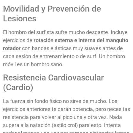
Movilidad y Prevención de
Lesiones
El hombro del surfista sufre mucho desgaste. Incluye
ejercicios de
rotación externa e interna del manguito
rotador
con bandas elásticas muy suaves antes de
cada sesión de entrenamiento o de surf. Un hombro
móvil es un hombro sano.
Resistencia Cardiovascular
(Cardio)
La fuerza sin fondo físico no sirve de mucho. Los
ejercicios anteriores te darán potencia, pero necesitas
resistencia para volver al pico una y otra vez. Nada
supera a la natación (estilo crol) para esto. Intenta