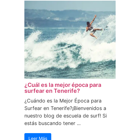
¿Cuál es la mejor época para
surfear en Tenerife?
¿Cuándo es la Mejor Época para
Surfear en Tenerife?¡Bienvenidos a
nuestro blog de escuela de surf! Si
estás buscando tener ...
Leer Más