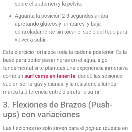
sobre el abdomen y la pelvis.
Aguanta la posición 2-3 segundos arriba
apretando glúteos y lumbares, y baja
controladamente sin tocar el suelo del todo para
volver a subir.
Este ejercicio fortalece toda la cadena posterior. Es la
base para poder pasar horas en el agua, algo
fundamental si te planteas una experiencia inmersiva
como un
surf camp en tenerife
donde las sesiones
suelen ser largas y diarias, y la resistencia lumbar
marca la diferencia entre disfrutar o sufrir.
3. Flexiones de Brazos (Push-
ups) con variaciones
Las flexiones no solo sirven para el
pop-up
(puesta en