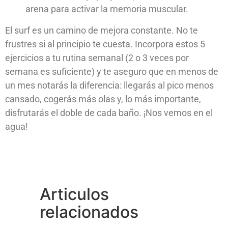
arena para activar la memoria muscular.
El surf es un camino de mejora constante. No te
frustres si al principio te cuesta. Incorpora estos 5
ejercicios a tu rutina semanal (2 o 3 veces por
semana es suficiente) y te aseguro que en menos de
un mes notarás la diferencia: llegarás al pico menos
cansado, cogerás más olas y, lo más importante,
disfrutarás el doble de cada baño. ¡Nos vemos en el
agua!
Articulos
relacionados