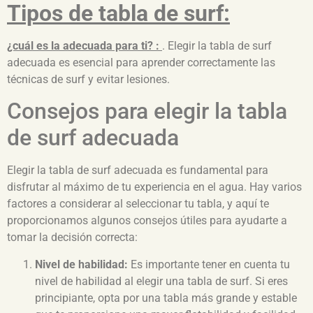
Tipos de tabla de surf:
¿cuál es la adecuada para ti? :
. Elegir la tabla de surf
adecuada es esencial para aprender correctamente las
técnicas de surf y evitar lesiones.
Consejos para elegir la tabla
de surf adecuada
Elegir la tabla de surf adecuada es fundamental para
disfrutar al máximo de tu experiencia en el agua. Hay varios
factores a considerar al seleccionar tu tabla, y aquí te
proporcionamos algunos consejos útiles para ayudarte a
tomar la decisión correcta:
Nivel de habilidad:
Es importante tener en cuenta tu
nivel de habilidad al elegir una tabla de surf. Si eres
principiante, opta por una tabla más grande y estable