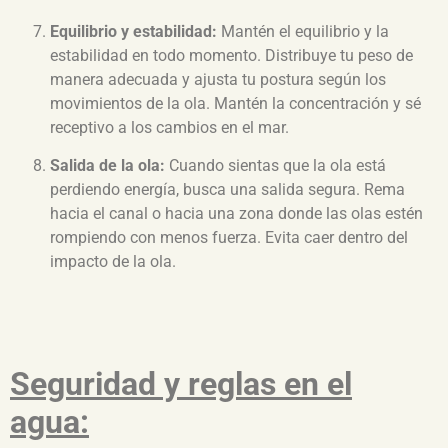
Equilibrio y estabilidad:
Mantén el equilibrio y la
estabilidad en todo momento. Distribuye tu peso de
manera adecuada y ajusta tu postura según los
movimientos de la ola. Mantén la concentración y sé
receptivo a los cambios en el mar.
Salida de la ola:
Cuando sientas que la ola está
perdiendo energía, busca una salida segura. Rema
hacia el canal o hacia una zona donde las olas estén
rompiendo con menos fuerza. Evita caer dentro del
impacto de la ola.
Seguridad y reglas en el
agua: