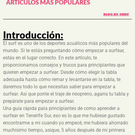
ARTÍCULOS MAS POPULARES
BLOG DE SURF
Introducción:
El surf es uno de los deportes acuáticos más populares del
mundo. Si te estás preguntando cómo empezar a surfear,
estás en el lugar correcto. En este artículo, te
proporcionamos consejos y trucos para principiantes que
quieren empezar a surfear. Desde cómo elegir la tabla
adecuada hasta cómo remar y levantarse en la tabla, te
daremos todo lo que necesitas saber para empezar a
surfear. Así que ponte el traje de neopreno, agarra tu tabla y
prepárate para empezar a surfear.
Una guía rápida para principiantes de como aprender a
surfear en Tenerife Sur, eso es lo que me hubiese gustado
encontrarme a mi cuando yo empecé, me hubiera ahorrado
muchísimo tiempo, asique, 5 años después de mi primera