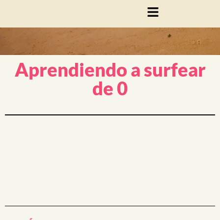
Aprendiendo a surfear
de 0