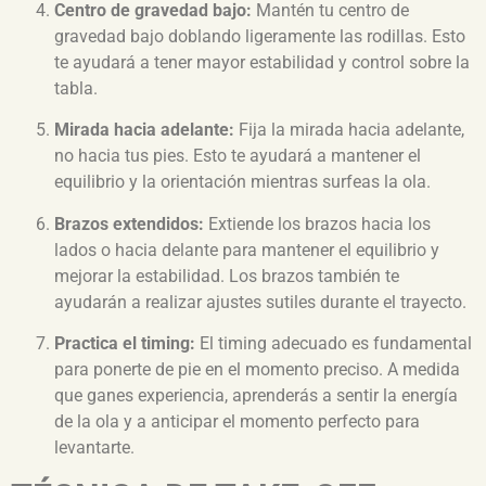
Centro de gravedad bajo:
Mantén tu centro de
gravedad bajo doblando ligeramente las rodillas. Esto
te ayudará a tener mayor estabilidad y control sobre la
tabla.
Mirada hacia adelante:
Fija la mirada hacia adelante,
no hacia tus pies. Esto te ayudará a mantener el
equilibrio y la orientación mientras surfeas la ola.
Brazos extendidos:
Extiende los brazos hacia los
lados o hacia delante para mantener el equilibrio y
mejorar la estabilidad. Los brazos también te
ayudarán a realizar ajustes sutiles durante el trayecto.
Practica el timing:
El timing adecuado es fundamental
para ponerte de pie en el momento preciso. A medida
que ganes experiencia, aprenderás a sentir la energía
de la ola y a anticipar el momento perfecto para
levantarte.