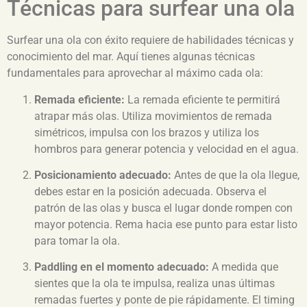
Técnicas para surfear una ola
Surfear una ola con éxito requiere de habilidades técnicas y
conocimiento del mar. Aquí tienes algunas técnicas
fundamentales para aprovechar al máximo cada ola:
Remada eficiente:
La remada eficiente te permitirá
atrapar más olas. Utiliza movimientos de remada
simétricos, impulsa con los brazos y utiliza los
hombros para generar potencia y velocidad en el agua.
Posicionamiento adecuado:
Antes de que la ola llegue,
debes estar en la posición adecuada. Observa el
patrón de las olas y busca el lugar donde rompen con
mayor potencia. Rema hacia ese punto para estar listo
para tomar la ola.
Paddling en el momento adecuado:
A medida que
sientes que la ola te impulsa, realiza unas últimas
remadas fuertes y ponte de pie rápidamente. El timing