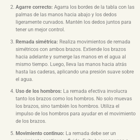
Agarre correcto:
Agarra los bordes de la tabla con las
palmas de las manos hacia abajo y los dedos
ligeramente curvados. Mantén los dedos juntos para
tener un mejor control.
Remada simétrica:
Realiza movimientos de remada
simétricos con ambos brazos. Extiende los brazos
hacia adelante y sumerge las manos en el agua al
mismo tiempo. Luego, lleva las manos hacia atrás
hasta las caderas, aplicando una presión suave sobre
el agua.
Uso de los hombros:
La remada efectiva involucra
tanto los brazos como los hombros. No solo muevas
los brazos, sino también los hombros. Utiliza el
impulso de los hombros para ayudar en el movimiento
de los brazos.
Movimiento continuo:
La remada debe ser un