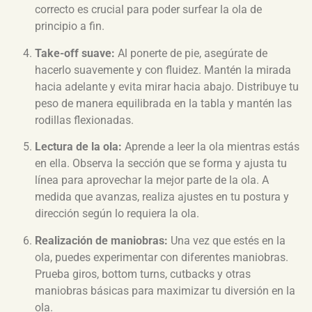
correcto es crucial para poder surfear la ola de
principio a fin.
Take-off suave:
Al ponerte de pie, asegúrate de
hacerlo suavemente y con fluidez. Mantén la mirada
hacia adelante y evita mirar hacia abajo. Distribuye tu
peso de manera equilibrada en la tabla y mantén las
rodillas flexionadas.
Lectura de la ola:
Aprende a leer la ola mientras estás
en ella. Observa la sección que se forma y ajusta tu
línea para aprovechar la mejor parte de la ola. A
medida que avanzas, realiza ajustes en tu postura y
dirección según lo requiera la ola.
Realización de maniobras:
Una vez que estés en la
ola, puedes experimentar con diferentes maniobras.
Prueba giros, bottom turns, cutbacks y otras
maniobras básicas para maximizar tu diversión en la
ola.