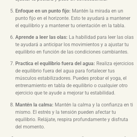
Enfoque en un punto fijo:
Mantén la mirada en un
punto fijo en el horizonte. Esto te ayudará a mantener
el equilibrio y a mantener tu orientación en la tabla.
Aprende a leer las olas:
La habilidad para leer las olas
te ayudará a anticipar los movimientos y a ajustar tu
equilibrio en función de las condiciones cambiantes.
Practica el equilibrio fuera del agua:
Realiza ejercicios
de equilibrio fuera del agua para fortalecer tus
músculos estabilizadores. Puedes probar el yoga, el
entrenamiento en tabla de equilibrio o cualquier otro
ejercicio que te ayude a mejorar tu estabilidad.
Mantén la calma:
Mantén la calma y la confianza en ti
mismo. El estrés y la tensión pueden afectar tu
equilibrio. Relájate, respira profundamente y disfruta
del momento.