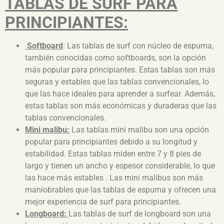
TABLAS DE SURF PARA
PRINCIPIANTES:
Softboard
: Las tablas de surf con núcleo de espuma,
también conocidas como softboards, son la opción
más popular para principiantes. Estas tablas son más
seguras y estables que las tablas convencionales, lo
que las hace ideales para aprender a surfear. Además,
estas tablas son más económicas y duraderas que las
tablas convencionales.
Mini malibu:
Las tablas mini malibu son una opción
popular para principiantes debido a su longitud y
estabilidad. Estas tablas miden entre 7 y 8 pies de
largo y tienen un ancho y espesor considerable, lo que
las hace más estables . Las mini malibus son más
maniobrables que las tablas de espuma y ofrecen una
mejor experiencia de surf para principiantes.
Longboard:
Las tablas de surf de longboard son una