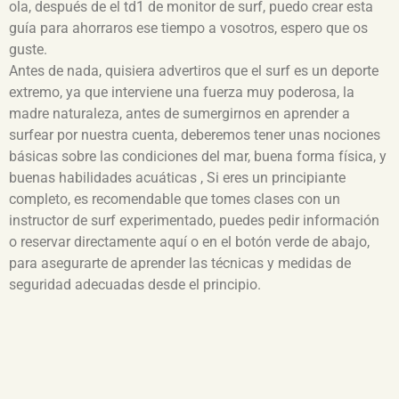
ola, después de el td1 de monitor de surf, puedo crear esta
guía para ahorraros ese tiempo a vosotros, espero que os
guste.
Antes de nada, quisiera advertiros que el surf es un deporte
extremo, ya que interviene una fuerza muy poderosa, la
madre naturaleza, antes de sumergirnos en aprender a
surfear por nuestra cuenta, deberemos tener unas nociones
básicas sobre las condiciones del mar, buena forma física, y
buenas habilidades acuáticas , Si eres un principiante
completo, es recomendable que tomes clases con un
instructor de surf experimentado, puedes pedir información
o reservar directamente aquí o en el botón verde de abajo,
para asegurarte de aprender las técnicas y medidas de
seguridad adecuadas desde el principio.