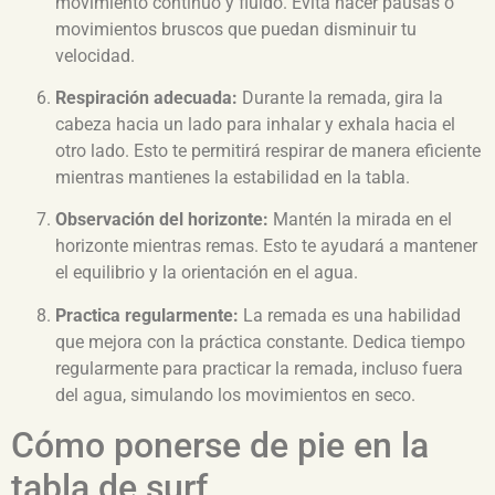
movimiento continuo y fluido. Evita hacer pausas o
movimientos bruscos que puedan disminuir tu
velocidad.
Respiración adecuada:
Durante la remada, gira la
cabeza hacia un lado para inhalar y exhala hacia el
otro lado. Esto te permitirá respirar de manera eficiente
mientras mantienes la estabilidad en la tabla.
Observación del horizonte:
Mantén la mirada en el
horizonte mientras remas. Esto te ayudará a mantener
el equilibrio y la orientación en el agua.
Practica regularmente:
La remada es una habilidad
que mejora con la práctica constante. Dedica tiempo
regularmente para practicar la remada, incluso fuera
del agua, simulando los movimientos en seco.
Cómo ponerse de pie en la
tabla de surf