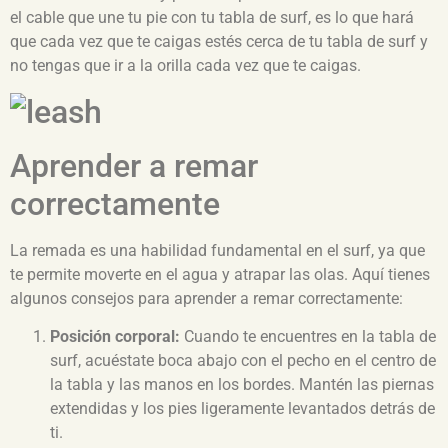
el cable que une tu pie con tu tabla de surf, es lo que hará
que cada vez que te caigas estés cerca de tu tabla de surf y
no tengas que ir a la orilla cada vez que te caigas.
Aprender a remar
correctamente
La remada es una habilidad fundamental en el surf, ya que
te permite moverte en el agua y atrapar las olas. Aquí tienes
algunos consejos para aprender a remar correctamente:
Posición corporal:
Cuando te encuentres en la tabla de
surf, acuéstate boca abajo con el pecho en el centro de
la tabla y las manos en los bordes. Mantén las piernas
extendidas y los pies ligeramente levantados detrás de
ti.