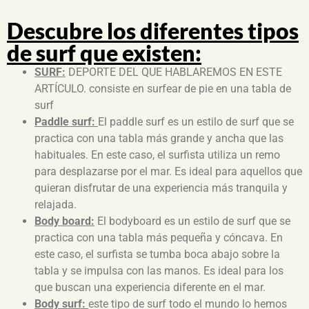
Descubre los diferentes tipos
de surf que existen:
SURF:
DEPORTE DEL QUE HABLAREMOS EN ESTE
ARTÍCULO. consiste en surfear de pie en una tabla de
surf
Paddle surf:
El paddle surf es un estilo de surf que se
practica con una tabla más grande y ancha que las
habituales. En este caso, el surfista utiliza un remo
para desplazarse por el mar. Es ideal para aquellos que
quieran disfrutar de una experiencia más tranquila y
relajada.
Body board:
El bodyboard es un estilo de surf que se
practica con una tabla más pequeña y cóncava. En
este caso, el surfista se tumba boca abajo sobre la
tabla y se impulsa con las manos. Es ideal para los
que buscan una experiencia diferente en el mar.
Body surf:
este tipo de surf todo el mundo lo hemos