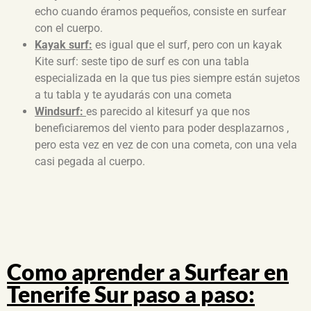
echo cuando éramos pequeños, consiste en surfear
con el cuerpo.
Kayak surf:
es igual que el surf, pero con un kayak
Kite surf: seste tipo de surf es con una tabla
especializada en la que tus pies siempre están sujetos
a tu tabla y te ayudarás con una cometa
Windsurf:
es parecido al kitesurf ya que nos
beneficiaremos del viento para poder desplazarnos ,
pero esta vez en vez de con una cometa, con una vela
casi pegada al cuerpo.
Como aprender a Surfear en
Tenerife Sur paso a paso: