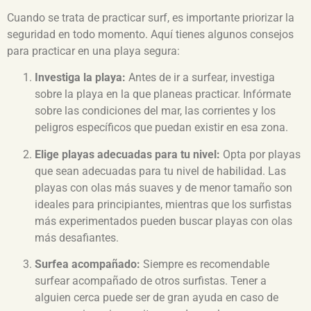
Cuando se trata de practicar surf, es importante priorizar la
seguridad en todo momento. Aquí tienes algunos consejos
para practicar en una playa segura:
Investiga la playa:
Antes de ir a surfear, investiga
sobre la playa en la que planeas practicar. Infórmate
sobre las condiciones del mar, las corrientes y los
peligros específicos que puedan existir en esa zona.
Elige playas adecuadas para tu nivel:
Opta por playas
que sean adecuadas para tu nivel de habilidad. Las
playas con olas más suaves y de menor tamaño son
ideales para principiantes, mientras que los surfistas
más experimentados pueden buscar playas con olas
más desafiantes.
Surfea acompañado:
Siempre es recomendable
surfear acompañado de otros surfistas. Tener a
alguien cerca puede ser de gran ayuda en caso de