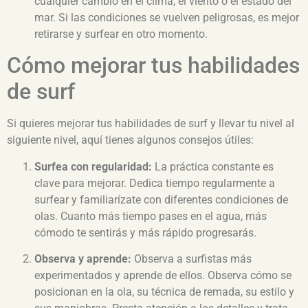
cualquier cambio en el clima, el viento o el estado del
mar. Si las condiciones se vuelven peligrosas, es mejor
retirarse y surfear en otro momento.
Cómo mejorar tus habilidades
de surf
Si quieres mejorar tus habilidades de surf y llevar tu nivel al
siguiente nivel, aquí tienes algunos consejos útiles:
Surfea con regularidad:
La práctica constante es
clave para mejorar. Dedica tiempo regularmente a
surfear y familiarízate con diferentes condiciones de
olas. Cuanto más tiempo pases en el agua, más
cómodo te sentirás y más rápido progresarás.
Observa y aprende:
Observa a surfistas más
experimentados y aprende de ellos. Observa cómo se
posicionan en la ola, su técnica de remada, su estilo y