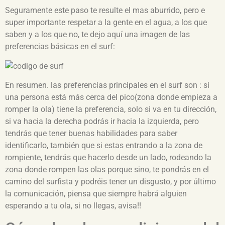
Seguramente este paso te resulte el mas aburrido, pero e
super importante respetar a la gente en el agua, a los que
saben y a los que no, te dejo aquí una imagen de las
preferencias básicas en el surf:
En resumen. las preferencias principales en el surf son : si
una persona está más cerca del pico(zona donde empieza a
romper la ola) tiene la preferencia, solo si va en tu dirección,
si va hacia la derecha podrás ir hacia la izquierda, pero
tendrás que tener buenas habilidades para saber
identificarlo, también que si estas entrando a la zona de
rompiente, tendrás que hacerlo desde un lado, rodeando la
zona donde rompen las olas porque sino, te pondrás en el
camino del surfista y podréis tener un disgusto, y por último
la comunicación, piensa que siempre habrá alguien
esperando a tu ola, si no llegas, avisa!!