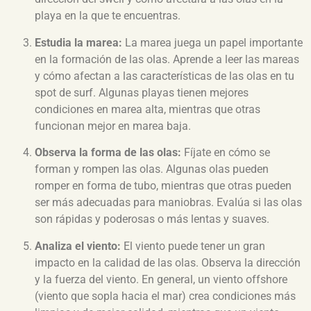
playa en la que te encuentras.
Estudia la marea:
La marea juega un papel importante
en la formación de las olas. Aprende a leer las mareas
y cómo afectan a las características de las olas en tu
spot de surf. Algunas playas tienen mejores
condiciones en marea alta, mientras que otras
funcionan mejor en marea baja.
Observa la forma de las olas:
Fíjate en cómo se
forman y rompen las olas. Algunas olas pueden
romper en forma de tubo, mientras que otras pueden
ser más adecuadas para maniobras. Evalúa si las olas
son rápidas y poderosas o más lentas y suaves.
Analiza el viento:
El viento puede tener un gran
impacto en la calidad de las olas. Observa la dirección
y la fuerza del viento. En general, un viento offshore
(viento que sopla hacia el mar) crea condiciones más