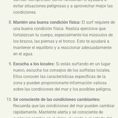
evitar situaciones peligrosas y a aprovechar mejor las
condiciones.
Mantén una buena condición física:
El surf requiere de
una buena condición física. Realiza ejercicios que
fortalezcan tu cuerpo, especialmente los músculos de
los brazos, las piernas y el tronco. Esto te ayudará a
mantener el equilibrio y a reaccionar adecuadamente
en el agua.
Escucha a los locales:
Si estás surfando en un lugar
nuevo, escucha los consejos de los surfistas locales.
Ellos conocen las características específicas de la
zona y pueden proporcionarte información valiosa
sobre las condiciones del mar y los posibles peligros.
Sé consciente de las condiciones cambiantes:
Recuerda que las condiciones del mar pueden cambiar
rápidamente. Mantente alerta y sé consciente de