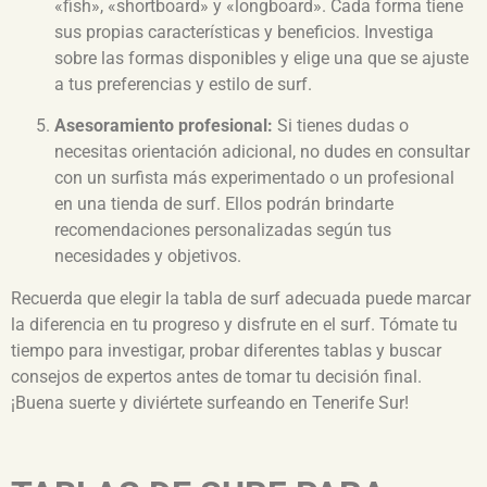
«fish», «shortboard» y «longboard». Cada forma tiene
sus propias características y beneficios. Investiga
sobre las formas disponibles y elige una que se ajuste
a tus preferencias y estilo de surf.
Asesoramiento profesional:
Si tienes dudas o
necesitas orientación adicional, no dudes en consultar
con un surfista más experimentado o un profesional
en una tienda de surf. Ellos podrán brindarte
recomendaciones personalizadas según tus
necesidades y objetivos.
Recuerda que elegir la tabla de surf adecuada puede marcar
la diferencia en tu progreso y disfrute en el surf. Tómate tu
tiempo para investigar, probar diferentes tablas y buscar
consejos de expertos antes de tomar tu decisión final.
¡Buena suerte y diviértete surfeando en Tenerife Sur!