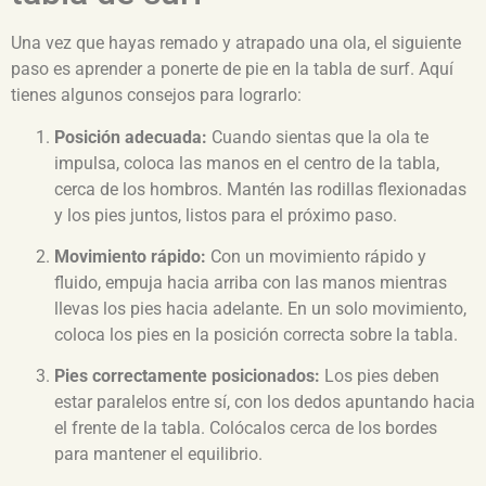
Una vez que hayas remado y atrapado una ola, el siguiente
paso es aprender a ponerte de pie en la tabla de surf. Aquí
tienes algunos consejos para lograrlo:
Posición adecuada:
Cuando sientas que la ola te
impulsa, coloca las manos en el centro de la tabla,
cerca de los hombros. Mantén las rodillas flexionadas
y los pies juntos, listos para el próximo paso.
Movimiento rápido:
Con un movimiento rápido y
fluido, empuja hacia arriba con las manos mientras
llevas los pies hacia adelante. En un solo movimiento,
coloca los pies en la posición correcta sobre la tabla.
Pies correctamente posicionados:
Los pies deben
estar paralelos entre sí, con los dedos apuntando hacia
el frente de la tabla. Colócalos cerca de los bordes
para mantener el equilibrio.