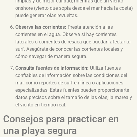
limpias y de mejor calidad, mientras que un viento
onshore (viento que sopla desde el mar hacia la costa)
puede generar olas revueltas.
Observa las corrientes:
Presta atención a las
corrientes en el agua. Observa si hay corrientes
laterales o corrientes de resaca que puedan afectar tu
surf. Asegúrate de conocer las corrientes locales y
cómo navegar de manera segura.
Consulta fuentes de información:
Utiliza fuentes
confiables de información sobre las condiciones del
mar, como reportes de surf en línea o aplicaciones
especializadas. Estas fuentes pueden proporcionarte
datos precisos sobre el tamaño de las olas, la marea y
el viento en tiempo real.
Consejos para practicar en
una playa segura