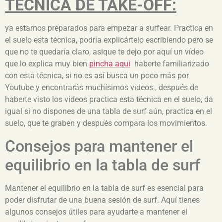
TÉCNICA DE TAKE-OFF:
ya estamos preparados para empezar a surfear. Practica en
el suelo esta técnica, podría explicártelo escribiendo pero se
que no te quedaría claro, asique te dejo por aquí un vídeo
que lo explica muy bien
pincha aqui
haberte familiarizado
con esta técnica, si no es así busca un poco más por
Youtube y encontrarás muchísimos videos , después de
haberte visto los videos practica esta técnica en el suelo, da
igual si no dispones de una tabla de surf aún, practica en el
suelo, que te graben y después compara los movimientos.
Consejos para mantener el
equilibrio en la tabla de surf
Mantener el equilibrio en la tabla de surf es esencial para
poder disfrutar de una buena sesión de surf. Aquí tienes
algunos consejos útiles para ayudarte a mantener el