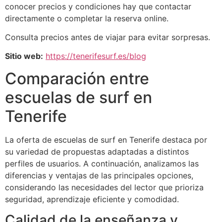
conocer precios y condiciones hay que contactar
directamente o completar la reserva online.
Consulta precios antes de viajar para evitar sorpresas.
Sitio web:
https://tenerifesurf.es/blog
Comparación entre
escuelas de surf en
Tenerife
La oferta de escuelas de surf en Tenerife destaca por
su variedad de propuestas adaptadas a distintos
perfiles de usuarios. A continuación, analizamos las
diferencias y ventajas de las principales opciones,
considerando las necesidades del lector que prioriza
seguridad, aprendizaje eficiente y comodidad.
Calidad de la enseñanza y