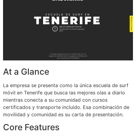
At a Glance
La empresa se presenta como la única escuela de surf
móvil en Tenerife que busca las mejores olas a diario
mientras conecta a su comunidad con cursos
certificados y transporte incluido. Esa combinación de
movilidad y comunidad es su carta de presentación.
Core Features