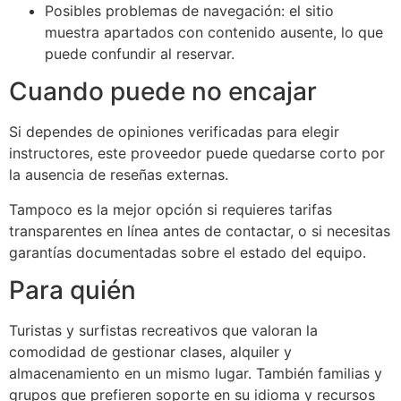
Posibles problemas de navegación: el sitio
muestra apartados con contenido ausente, lo que
puede confundir al reservar.
Cuando puede no encajar
Si dependes de opiniones verificadas para elegir
instructores, este proveedor puede quedarse corto por
la ausencia de reseñas externas.
Tampoco es la mejor opción si requieres tarifas
transparentes en línea antes de contactar, o si necesitas
garantías documentadas sobre el estado del equipo.
Para quién
Turistas y surfistas recreativos que valoran la
comodidad de gestionar clases, alquiler y
almacenamiento en un mismo lugar. También familias y
grupos que prefieren soporte en su idioma y recursos