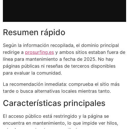
Resumen rápido
Según la información recopilada, el dominio principal
redirige a
prosurfing.es
y ambos sitios estaban fuera de
línea para mantenimiento a fecha de 2025. No hay
páginas públicas ni reseñas de terceros disponibles
para evaluar la comunidad.
La recomendación inmediata: comprueba el sitio más
tarde o busca alternativas locales mientras tanto.
Características principales
El acceso público está restringido y la página se
encuentra en mantenimiento, lo que impide ver hilos,