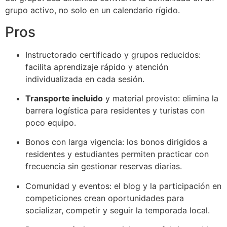
grupo activo, no solo en un calendario rígido.
Pros
Instructorado certificado y grupos reducidos:
facilita aprendizaje rápido y atención
individualizada en cada sesión.
Transporte incluido
y material provisto: elimina la
barrera logística para residentes y turistas con
poco equipo.
Bonos con larga vigencia: los bonos dirigidos a
residentes y estudiantes permiten practicar con
frecuencia sin gestionar reservas diarias.
Comunidad y eventos: el blog y la participación en
competiciones crean oportunidades para
socializar, competir y seguir la temporada local.