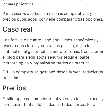
locales prácticos.
Para viajeros que buscan reseñas comparativas y
precios publicados, conviene comparar otras opciones.
Caso real
Una familia de cuatro llegó con vuelos económicos y
reservó dos clases y dos tablas por día, dejando
material en el guardatablas entre sesiones. Consultaron
el blog para elegir spots seguros según el parte
meteorológico y organizaron tardes de práctica.
El flujo completo se gestionó desde la web, reduciendo
traslados.
Precios
El sitio aparece como informativo en varias secciones y
no muestra tarifas detalladas en todas partes. Para