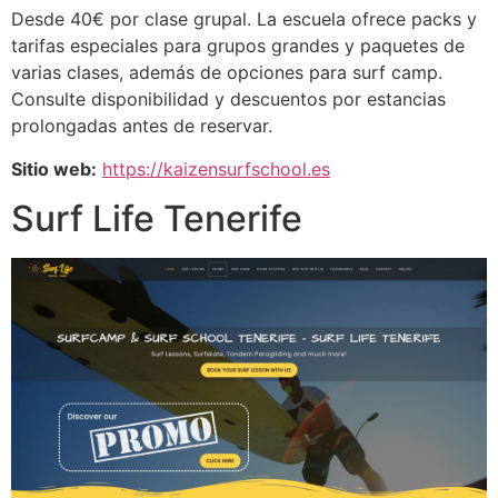
Desde 40€ por clase grupal. La escuela ofrece packs y
tarifas especiales para grupos grandes y paquetes de
varias clases, además de opciones para surf camp.
Consulte disponibilidad y descuentos por estancias
prolongadas antes de reservar.
Sitio web:
https://kaizensurfschool.es
Surf Life Tenerife