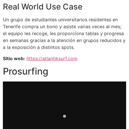
Real World Use Case
Un grupo de estudiantes universitarios residentes en
Tenerife compra un bono y asiste varias veces al mes;
el equipo les recoge, les proporciona tablas y progresa
en semanas gracias a la atención en grupos reducidos y
a la exposición a distintos spots.
Sitio web:
https://atlantiksurf.com
Prosurfing