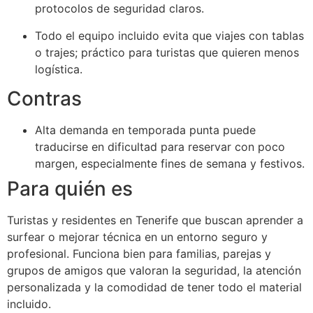
protocolos de seguridad claros.
Todo el equipo incluido evita que viajes con tablas
o trajes; práctico para turistas que quieren menos
logística.
Contras
Alta demanda en temporada punta puede
traducirse en dificultad para reservar con poco
margen, especialmente fines de semana y festivos.
Para quién es
Turistas y residentes en Tenerife que buscan aprender a
surfear o mejorar técnica en un entorno seguro y
profesional. Funciona bien para familias, parejas y
grupos de amigos que valoran la seguridad, la atención
personalizada y la comodidad de tener todo el material
incluido.