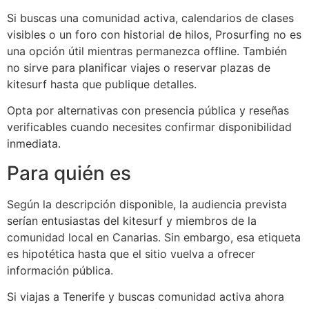
Si buscas una comunidad activa, calendarios de clases
visibles o un foro con historial de hilos, Prosurfing no es
una opción útil mientras permanezca offline. También
no sirve para planificar viajes o reservar plazas de
kitesurf hasta que publique detalles.
Opta por alternativas con presencia pública y reseñas
verificables cuando necesites confirmar disponibilidad
inmediata.
Para quién es
Según la descripción disponible, la audiencia prevista
serían entusiastas del kitesurf y miembros de la
comunidad local en Canarias. Sin embargo, esa etiqueta
es hipotética hasta que el sitio vuelva a ofrecer
información pública.
Si viajas a Tenerife y buscas comunidad activa ahora