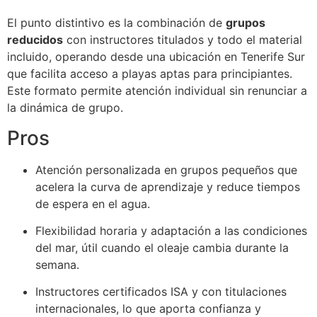
El punto distintivo es la combinación de
grupos
reducidos
con instructores titulados y todo el material
incluido, operando desde una ubicación en Tenerife Sur
que facilita acceso a playas aptas para principiantes.
Este formato permite atención individual sin renunciar a
la dinámica de grupo.
Pros
Atención personalizada en grupos pequeños que
acelera la curva de aprendizaje y reduce tiempos
de espera en el agua.
Flexibilidad horaria y adaptación a las condiciones
del mar, útil cuando el oleaje cambia durante la
semana.
Instructores certificados ISA y con titulaciones
internacionales, lo que aporta confianza y