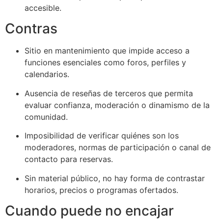
accesible.
Contras
Sitio en mantenimiento que impide acceso a
funciones esenciales como foros, perfiles y
calendarios.
Ausencia de reseñas de terceros que permita
evaluar confianza, moderación o dinamismo de la
comunidad.
Imposibilidad de verificar quiénes son los
moderadores, normas de participación o canal de
contacto para reservas.
Sin material público, no hay forma de contrastar
horarios, precios o programas ofertados.
Cuando puede no encajar