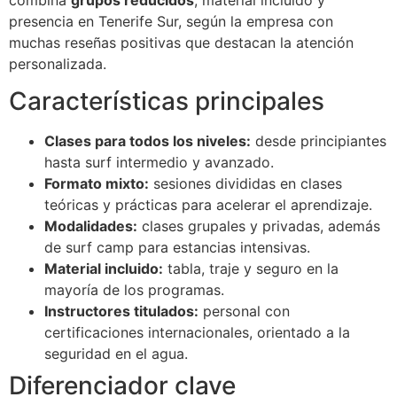
presencia en Tenerife Sur, según la empresa con
muchas reseñas positivas que destacan la atención
personalizada.
Características principales
Clases para todos los niveles:
desde principiantes
hasta surf intermedio y avanzado.
Formato mixto:
sesiones divididas en clases
teóricas y prácticas para acelerar el aprendizaje.
Modalidades:
clases grupales y privadas, además
de surf camp para estancias intensivas.
Material incluido:
tabla, traje y seguro en la
mayoría de los programas.
Instructores titulados:
personal con
certificaciones internacionales, orientado a la
seguridad en el agua.
Diferenciador clave