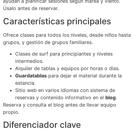
ayudan a planificar sesiones según marea y viento.
Úsalo antes de reservar.
Características principales
Ofrece clases para todos los niveles, desde niños hasta
grupos, y gestión de grupos familiares.
Clases de surf para principiantes y niveles
intermedios.
Alquiler de tablas y equipos por horas o días.
Guardatablas
para dejar el material durante la
estancia.
Sitio web en varios idiomas con sistema de
reservas y contenido informativo en el
blog
.
Reserva y consulta el blog antes de llevar equipo
propio.
Diferenciador clave