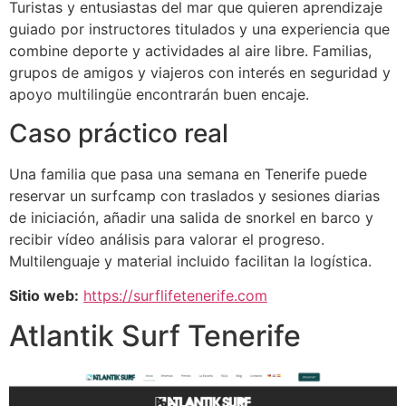
Turistas y entusiastas del mar que quieren aprendizaje
guiado por instructores titulados y una experiencia que
combine deporte y actividades al aire libre. Familias,
grupos de amigos y viajeros con interés en seguridad y
apoyo multilingüe encontrarán buen encaje.
Caso práctico real
Una familia que pasa una semana en Tenerife puede
reservar un surfcamp con traslados y sesiones diarias
de iniciación, añadir una salida de snorkel en barco y
recibir vídeo análisis para valorar el progreso.
Multilenguaje y material incluido facilitan la logística.
Sitio web:
https://surflifetenerife.com
Atlantik Surf Tenerife