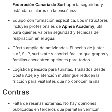
Federación Canaria de Surf
aporta seguridad y
estándares claros en la enseñanza.
Equipo con formación específica. Los instructores
incluyen profesionales de
Apnea Academy
, útil
para quienes valoran seguridad y técnicas de
respiración en el agua.
Oferta amplia de actividades. El hecho de juntar
surf, SUP, surfskate y snorkel facilita que grupos y
familias encuentren opciones para todos.
Logística pensada para turistas. Traslados desde
Costa Adeje y atención multilingüe reducen la
fricción para visitantes que no conocen la isla.
Contras
Falta de reseñas externas. No hay opiniones
publicadas en terceros que permitan verificar