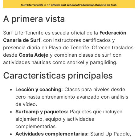
A primera vista
Surf Life Tenerife es escuela oficial de la
Federación
Canaria de Surf
, con instructores certificados y
presencia diaria en Playa de Tenerife. Ofrecen traslados
desde
Costa Adeje
y combinan clases de surf con
actividades náuticas como snorkel y paragliding.
Características principales
Lección y coaching:
Clases para niveles desde
cero hasta entrenamiento avanzado con análisis
de vídeo.
Surfcamp y paquetes:
Paquetes que incluyen
alojamiento, equipo y actividades
complementarias.
Actividades complementarias:
Stand Up Paddle,