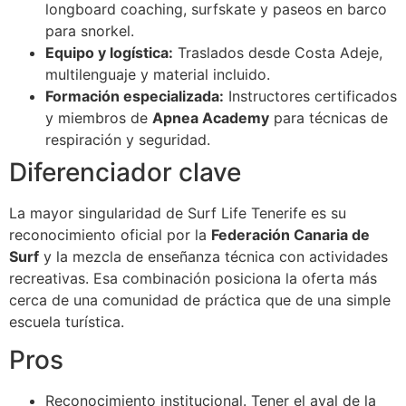
longboard coaching, surfskate y paseos en barco
para snorkel.
Equipo y logística:
Traslados desde Costa Adeje,
multilenguaje y material incluido.
Formación especializada:
Instructores certificados
y miembros de
Apnea Academy
para técnicas de
respiración y seguridad.
Diferenciador clave
La mayor singularidad de Surf Life Tenerife es su
reconocimiento oficial por la
Federación Canaria de
Surf
y la mezcla de enseñanza técnica con actividades
recreativas. Esa combinación posiciona la oferta más
cerca de una comunidad de práctica que de una simple
escuela turística.
Pros
Reconocimiento institucional. Tener el aval de la