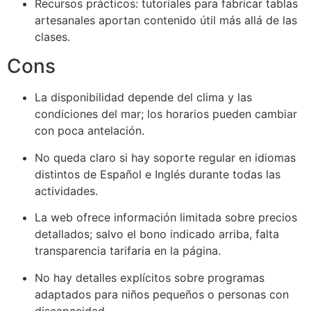
Recursos prácticos: tutoriales para fabricar tablas
artesanales aportan contenido útil más allá de las
clases.
Cons
La disponibilidad depende del clima y las
condiciones del mar; los horarios pueden cambiar
con poca antelación.
No queda claro si hay soporte regular en idiomas
distintos de Español e Inglés durante todas las
actividades.
La web ofrece información limitada sobre precios
detallados; salvo el bono indicado arriba, falta
transparencia tarifaria en la página.
No hay detalles explícitos sobre programas
adaptados para niños pequeños o personas con
discapacidad.