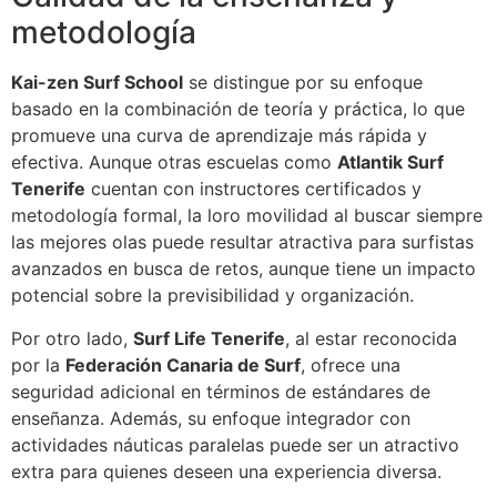
metodología
Kai-zen Surf School
se distingue por su enfoque
basado en la combinación de teoría y práctica, lo que
promueve una curva de aprendizaje más rápida y
efectiva. Aunque otras escuelas como
Atlantik Surf
Tenerife
cuentan con instructores certificados y
metodología formal, la loro movilidad al buscar siempre
las mejores olas puede resultar atractiva para surfistas
avanzados en busca de retos, aunque tiene un impacto
potencial sobre la previsibilidad y organización.
Por otro lado,
Surf Life Tenerife
, al estar reconocida
por la
Federación Canaria de Surf
, ofrece una
seguridad adicional en términos de estándares de
enseñanza. Además, su enfoque integrador con
actividades náuticas paralelas puede ser un atractivo
extra para quienes deseen una experiencia diversa.