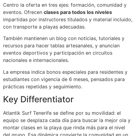
Centro la oferta en tres ejes: formación, comunidad y
eventos. Ofrecen
clases para todos los niveles
impartidas por instructores titulados y material incluido,
con transporte a playas adecuadas.
También mantienen un blog con noticias, tutoriales y
recursos para hacer tablas artesanales, y anuncian
eventos deportivos y participación en circuitos
nacionales e internacionales.
La empresa indica bonos especiales para residentes y
estudiantes con vigencia de 6 meses, pensados para
prácticas repetidas y seguimiento.
Key Differentiator
Atlantik Surf Tenerife se define por su movilidad: el
equipo se desplaza cada día para buscar la mejor ola y
montar clases en la playa que rinda más para el nivel
del grupo. Esa dinámica convierte la comunidad en un