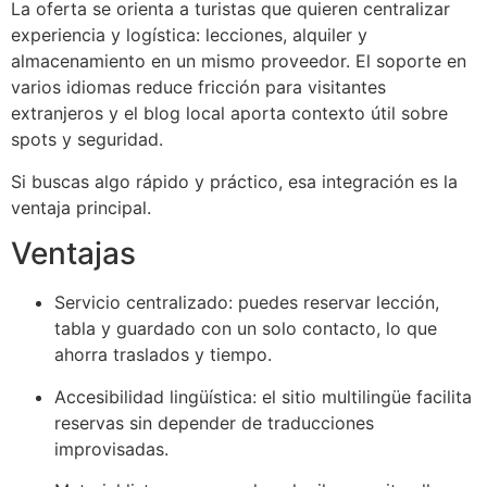
La oferta se orienta a turistas que quieren centralizar
experiencia y logística: lecciones, alquiler y
almacenamiento en un mismo proveedor. El soporte en
varios idiomas reduce fricción para visitantes
extranjeros y el blog local aporta contexto útil sobre
spots y seguridad.
Si buscas algo rápido y práctico, esa integración es la
ventaja principal.
Ventajas
Servicio centralizado: puedes reservar lección,
tabla y guardado con un solo contacto, lo que
ahorra traslados y tiempo.
Accesibilidad lingüística: el sitio multilingüe facilita
reservas sin depender de traducciones
improvisadas.