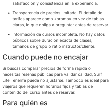
satisfacción y consistencia en la experiencia.
Transparencia de precios limitada. El detalle de
tarifas aparece como «promo» en vez de tablas
claras, lo que obliga a preguntar antes de reservar.
Información de cursos incompleta. No hay datos
públicos sobre duración exacta de clases,
tamaños de grupo o ratio instructor/cliente.
Cuando puede no encajar
Si buscas comparar precios de forma rápida o
necesitas reseñas públicas para validar calidad, Surf
Life Tenerife puede no ajustarse. Tampoco es ideal para
viajeros que requieren horarios fijos y tablas de
contenido del curso antes de reservar.
Para quién es