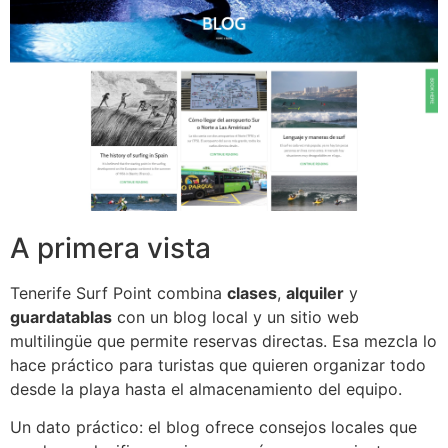
A primera vista
Tenerife Surf Point combina
clases
,
alquiler
y
guardatablas
con un blog local y un sitio web
multilingüe que permite reservas directas. Esa mezcla lo
hace práctico para turistas que quieren organizar todo
desde la playa hasta el almacenamiento del equipo.
Un dato práctico: el blog ofrece consejos locales que