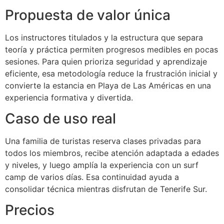
Propuesta de valor única
Los instructores titulados y la estructura que separa
teoría y práctica permiten progresos medibles en pocas
sesiones. Para quien prioriza seguridad y aprendizaje
eficiente, esa metodología reduce la frustración inicial y
convierte la estancia en Playa de Las Américas en una
experiencia formativa y divertida.
Caso de uso real
Una familia de turistas reserva clases privadas para
todos los miembros, recibe atención adaptada a edades
y niveles, y luego amplía la experiencia con un surf
camp de varios días. Esa continuidad ayuda a
consolidar técnica mientras disfrutan de Tenerife Sur.
Precios