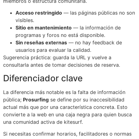
miembros o estructura comunitaria.
Acceso restringido
— las páginas públicas no son
visibles.
Sitio en mantenimiento
— la información de
programas y foros no está disponible.
Sin reseñas externas
— no hay feedback de
usuarios para evaluar la calidad.
Sugerencia práctica: guarda la URL y vuelve a
consultarla antes de tomar decisiones de reserva.
Diferenciador clave
La diferencia más notable es la falta de información
pública;
Prosurfing
se define por su inaccesibilidad
actual más que por una característica concreta. Esto
convierte a la web en una caja negra para quien busca
una comunidad activa de kitesurf.
Si necesitas confirmar horarios, facilitadores o normas