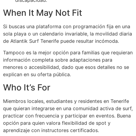
When It May Not Fit
Si buscas una plataforma con programación fija en una
sola playa o un calendario invariable, la movilidad diaria
de Atlantik Surf Tenerife puede resultar incómoda.
Tampoco es la mejor opción para familias que requieran
información completa sobre adaptaciones para
menores o accesibilidad, dado que esos detalles no se
explican en su oferta pública.
Who It’s For
Miembros locales, estudiantes y residentes en Tenerife
que quieran integrarse en una comunidad activa de surf,
practicar con frecuencia y participar en eventos. Buena
opción para quien valora flexibilidad de spot y
aprendizaje con instructores certificados.