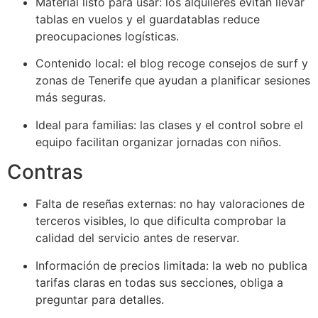
Material listo para usar: los alquileres evitan llevar
tablas en vuelos y el guardatablas reduce
preocupaciones logísticas.
Contenido local: el blog recoge consejos de surf y
zonas de Tenerife que ayudan a planificar sesiones
más seguras.
Ideal para familias: las clases y el control sobre el
equipo facilitan organizar jornadas con niños.
Contras
Falta de reseñas externas: no hay valoraciones de
terceros visibles, lo que dificulta comprobar la
calidad del servicio antes de reservar.
Información de precios limitada: la web no publica
tarifas claras en todas sus secciones, obliga a
preguntar para detalles.