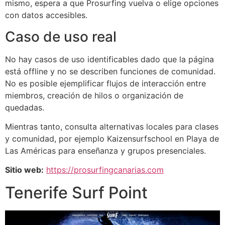
mismo, espera a que Prosurfing vuelva o elige opciones
con datos accesibles.
Caso de uso real
No hay casos de uso identificables dado que la página
está offline y no se describen funciones de comunidad.
No es posible ejemplificar flujos de interacción entre
miembros, creación de hilos o organización de
quedadas.
Mientras tanto, consulta alternativas locales para clases
y comunidad, por ejemplo Kaizensurfschool en Playa de
Las Américas para enseñanza y grupos presenciales.
Sitio web:
https://prosurfingcanarias.com
Tenerife Surf Point