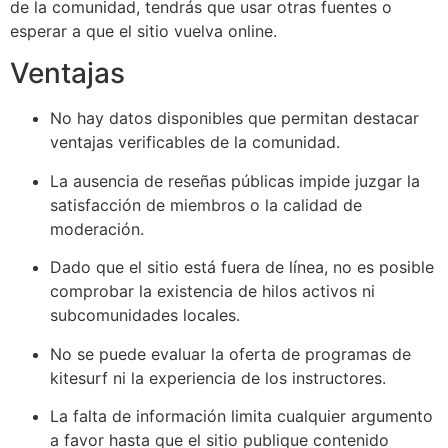
de la comunidad, tendrás que usar otras fuentes o
esperar a que el sitio vuelva online.
Ventajas
No hay datos disponibles que permitan destacar
ventajas verificables de la comunidad.
La ausencia de reseñas públicas impide juzgar la
satisfacción de miembros o la calidad de
moderación.
Dado que el sitio está fuera de línea, no es posible
comprobar la existencia de hilos activos ni
subcomunidades locales.
No se puede evaluar la oferta de programas de
kitesurf ni la experiencia de los instructores.
La falta de información limita cualquier argumento
a favor hasta que el sitio publique contenido