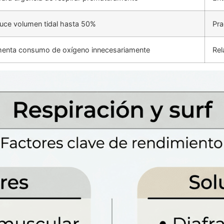
uce volumen tidal hasta 50%
Pra
enta consumo de oxígeno innecesariamente
Rel