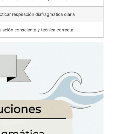
cticar respiración diafragmática diaria
ajación consciente y técnica correcta