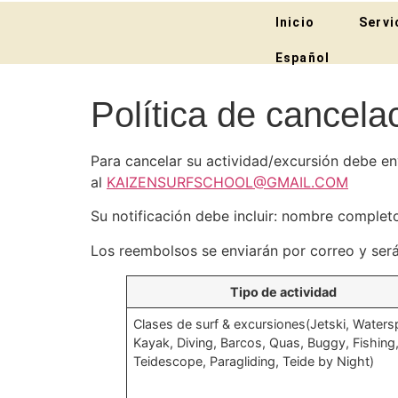
Inicio
Servi
Español
Política de cancela
Para cancelar su actividad/excursión debe en
al
KAIZENSURFSCHOOL@GMAIL.COM
Su notificación debe incluir: nombre complet
Los reembolsos se enviarán por correo y será
Tipo de actividad
Clases de surf & excursiones(Jetski, Waters
Kayak, Diving, Barcos, Quas, Buggy, Fishing
Teidescope, Paragliding, Teide by Night)