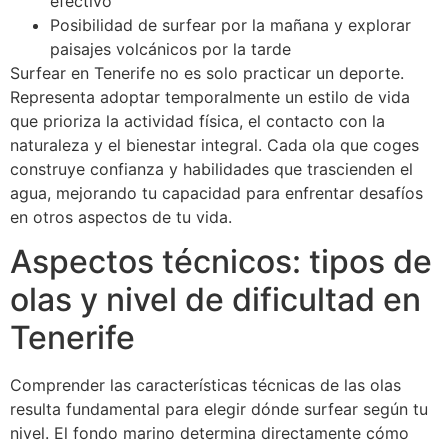
efectivo
Posibilidad de surfear por la mañana y explorar
paisajes volcánicos por la tarde
Surfear en Tenerife no es solo practicar un deporte.
Representa adoptar temporalmente un estilo de vida
que prioriza la actividad física, el contacto con la
naturaleza y el bienestar integral. Cada ola que coges
construye confianza y habilidades que trascienden el
agua, mejorando tu capacidad para enfrentar desafíos
en otros aspectos de tu vida.
Aspectos técnicos: tipos de
olas y nivel de dificultad en
Tenerife
Comprender las características técnicas de las olas
resulta fundamental para elegir dónde surfear según tu
nivel. El fondo marino determina directamente cómo