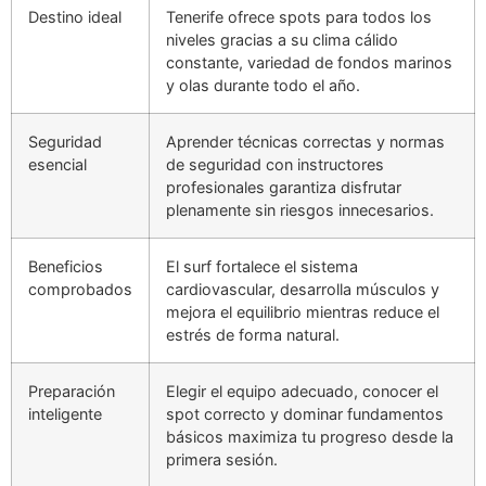
Destino ideal
Tenerife ofrece spots para todos los
niveles gracias a su clima cálido
constante, variedad de fondos marinos
y olas durante todo el año.
Seguridad
Aprender técnicas correctas y normas
esencial
de seguridad con instructores
profesionales garantiza disfrutar
plenamente sin riesgos innecesarios.
Beneficios
El surf fortalece el sistema
comprobados
cardiovascular, desarrolla músculos y
mejora el equilibrio mientras reduce el
estrés de forma natural.
Preparación
Elegir el equipo adecuado, conocer el
inteligente
spot correcto y dominar fundamentos
básicos maximiza tu progreso desde la
primera sesión.