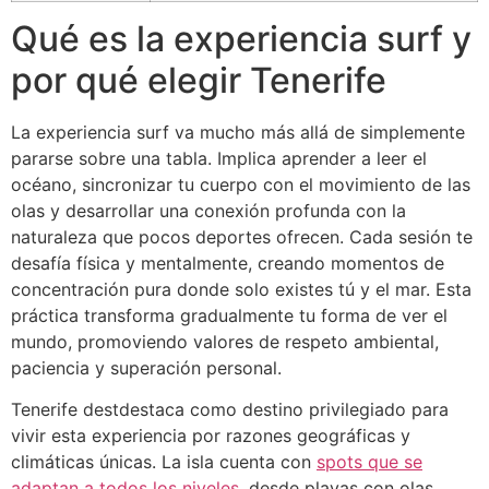
Qué es la experiencia surf y
por qué elegir Tenerife
La experiencia surf va mucho más allá de simplemente
pararse sobre una tabla. Implica aprender a leer el
océano, sincronizar tu cuerpo con el movimiento de las
olas y desarrollar una conexión profunda con la
naturaleza que pocos deportes ofrecen. Cada sesión te
desafía física y mentalmente, creando momentos de
concentración pura donde solo existes tú y el mar. Esta
práctica transforma gradualmente tu forma de ver el
mundo, promoviendo valores de respeto ambiental,
paciencia y superación personal.
Tenerife destdestaca como destino privilegiado para
vivir esta experiencia por razones geográficas y
climáticas únicas. La isla cuenta con
spots que se
adaptan a todos los niveles
, desde playas con olas