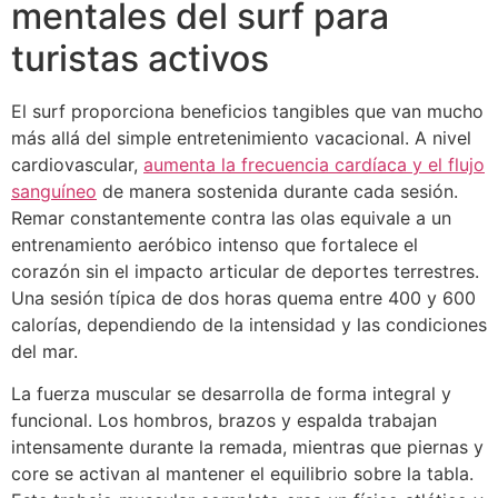
mentales del surf para
turistas activos
El surf proporciona beneficios tangibles que van mucho
más allá del simple entretenimiento vacacional. A nivel
cardiovascular,
aumenta la frecuencia cardíaca y el flujo
sanguíneo
de manera sostenida durante cada sesión.
Remar constantemente contra las olas equivale a un
entrenamiento aeróbico intenso que fortalece el
corazón sin el impacto articular de deportes terrestres.
Una sesión típica de dos horas quema entre 400 y 600
calorías, dependiendo de la intensidad y las condiciones
del mar.
La fuerza muscular se desarrolla de forma integral y
funcional. Los hombros, brazos y espalda trabajan
intensamente durante la remada, mientras que piernas y
core se activan al mantener el equilibrio sobre la tabla.