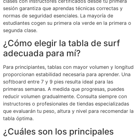
clases con instructores certificados desde tu primera
sesión garantiza que aprendas técnicas correctas y
normas de seguridad esenciales. La mayoría de
estudiantes cogen su primera ola verde en la primera o
segunda clase.
¿Cómo elegir la tabla de surf
adecuada para mí?
Para principiantes, tablas con mayor volumen y longitud
proporcionan estabilidad necesaria para aprender. Una
softboard entre 7 y 9 pies resulta ideal para las
primeras semanas. A medida que progresas, puedes
reducir volumen gradualmente. Consulta siempre con
instructores o profesionales de tiendas especializadas
que evaluarán tu peso, altura y nivel para recomendar la
tabla óptima.
¿Cuáles son los principales