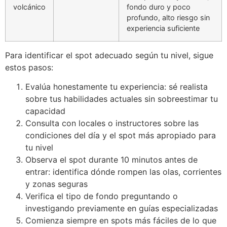
volcánico
fondo duro y poco
profundo, alto riesgo sin
experiencia suficiente
Para identificar el spot adecuado según tu nivel, sigue
estos pasos:
Evalúa honestamente tu experiencia: sé realista
sobre tus habilidades actuales sin sobreestimar tu
capacidad
Consulta con locales o instructores sobre las
condiciones del día y el spot más apropiado para
tu nivel
Observa el spot durante 10 minutos antes de
entrar: identifica dónde rompen las olas, corrientes
y zonas seguras
Verifica el tipo de fondo preguntando o
investigando previamente en guías especializadas
Comienza siempre en spots más fáciles de lo que