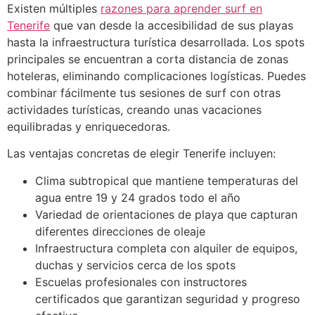
Existen múltiples
razones para aprender surf en
Tenerife
que van desde la accesibilidad de sus playas
hasta la infraestructura turística desarrollada. Los spots
principales se encuentran a corta distancia de zonas
hoteleras, eliminando complicaciones logísticas. Puedes
combinar fácilmente tus sesiones de surf con otras
actividades turísticas, creando unas vacaciones
equilibradas y enriquecedoras.
Las ventajas concretas de elegir Tenerife incluyen:
Clima subtropical que mantiene temperaturas del
agua entre 19 y 24 grados todo el año
Variedad de orientaciones de playa que capturan
diferentes direcciones de oleaje
Infraestructura completa con alquiler de equipos,
duchas y servicios cerca de los spots
Escuelas profesionales con instructores
certificados que garantizan seguridad y progreso