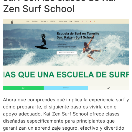
Zen Surf School
Ahora que comprendes qué implica la experiencia surf y
cómo prepararte, el siguiente paso es vivirla con el
apoyo adecuado. Kai-Zen Surf School ofrece clases
diseñadas específicamente para principiantes que
garantizan un aprendizaje seguro, efectivo y divertido