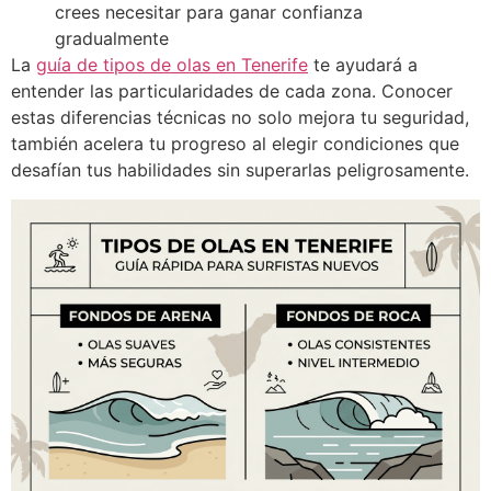
crees necesitar para ganar confianza
gradualmente
La
guía de tipos de olas en Tenerife
te ayudará a
entender las particularidades de cada zona. Conocer
estas diferencias técnicas no solo mejora tu seguridad,
también acelera tu progreso al elegir condiciones que
desafían tus habilidades sin superarlas peligrosamente.