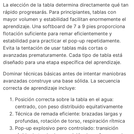
La elección de la tabla determina directamente qué tan
rápido progresarás. Para principiantes, tablas con
mayor volumen y estabilidad facilitan enormemente el
aprendizaje. Una softboard de 7 a 9 pies proporciona
flotación suficiente para remar eficientemente y
estabilidad para practicar el pop-up repetidamente.
Evita la tentación de usar tablas más cortas o
avanzadas prematuramente. Cada tipo de tabla está
diseñado para una etapa específica del aprendizaje.
Dominar técnicas básicas antes de intentar maniobras
avanzadas construye una base sólida. La secuencia
correcta de aprendizaje incluye:
Posición correcta sobre la tabla en el agua:
centrado, con peso distribuido equitativamente
Técnica de remada eficiente: brazadas largas y
profundas, rotación de torso, respiración rítmica
Pop-up explosivo pero controlado: transición