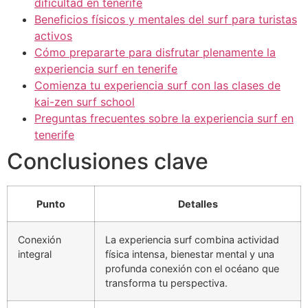
dificultad en tenerife
Beneficios físicos y mentales del surf para turistas
activos
Cómo prepararte para disfrutar plenamente la
experiencia surf en tenerife
Comienza tu experiencia surf con las clases de
kai-zen surf school
Preguntas frecuentes sobre la experiencia surf en
tenerife
Conclusiones clave
Punto
Detalles
Conexión
La experiencia surf combina actividad
integral
física intensa, bienestar mental y una
profunda conexión con el océano que
transforma tu perspectiva.