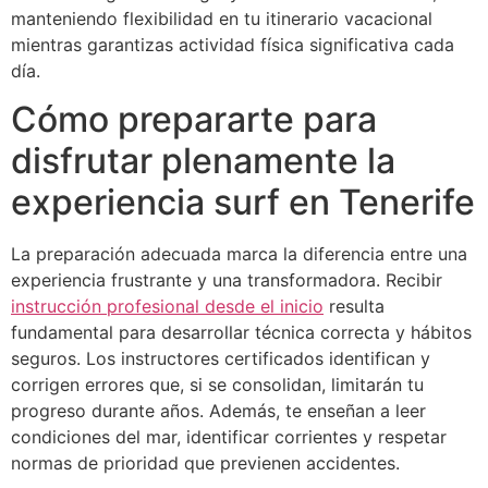
manteniendo flexibilidad en tu itinerario vacacional
mientras garantizas actividad física significativa cada
día.
Cómo prepararte para
disfrutar plenamente la
experiencia surf en Tenerife
La preparación adecuada marca la diferencia entre una
experiencia frustrante y una transformadora. Recibir
instrucción profesional desde el inicio
resulta
fundamental para desarrollar técnica correcta y hábitos
seguros. Los instructores certificados identifican y
corrigen errores que, si se consolidan, limitarán tu
progreso durante años. Además, te enseñan a leer
condiciones del mar, identificar corrientes y respetar
normas de prioridad que previenen accidentes.