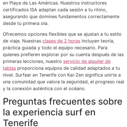
en Playa de Las Américas. Nuestros instructores
certificados ISA adaptan cada sesión a tu ritmo,
asegurando que domines fundamentos correctamente
desde tu primera ola.
Ofrecemos opciones flexibles que se ajustan a tu estilo
de viaje. Nuestras
clases de 2 horas
incluyen teoría,
práctica guiada y todo el equipo necesario. Para
quienes prefieren explorar por su cuenta después de las
primeras lecciones, nuestro
servicio de alquiler de
tablas
proporciona equipos de calidad adaptados a tu
nivel. Surfear en Tenerife con Kai-Zen significa unirte a
una comunidad que valora la seguridad, el progreso real
y la conexión auténtica con el océano.
Preguntas frecuentes sobre
la experiencia surf en
Tenerife