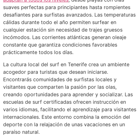
suaves perfectas para principiantes hasta rompientes
desafiantes para surfistas avanzados. Las temperaturas
cálidas durante todo el año permiten surfear en
cualquier estación sin necesidad de trajes gruesos
incómodos. Las corrientes atlánticas generan oleaje
constante que garantiza condiciones favorables
prácticamente todos los días.
La cultura local del surf en Tenerife crea un ambiente
acogedor para turistas que desean iniciarse.
Encontrarás comunidades de surfistas locales y
visitantes que comparten la pasión por las olas,
creando oportunidades para aprender y socializar. Las
escuelas de surf certificadas ofrecen instrucción en
varios idiomas, facilitando el aprendizaje para visitantes
internacionales. Este entorno combina la emoción del
deporte con la relajación de unas vacaciones en un
paraíso natural.