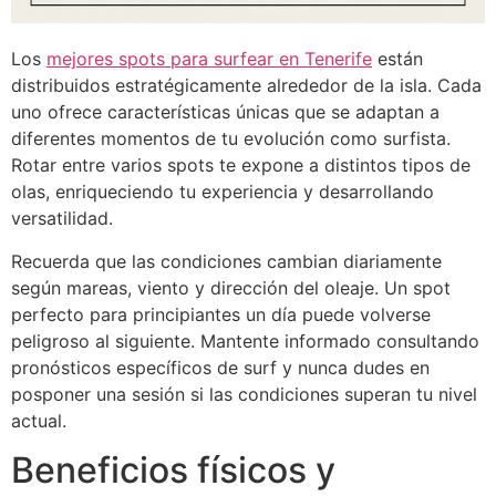
Los
mejores spots para surfear en Tenerife
están
distribuidos estratégicamente alrededor de la isla. Cada
uno ofrece características únicas que se adaptan a
diferentes momentos de tu evolución como surfista.
Rotar entre varios spots te expone a distintos tipos de
olas, enriqueciendo tu experiencia y desarrollando
versatilidad.
Recuerda que las condiciones cambian diariamente
según mareas, viento y dirección del oleaje. Un spot
perfecto para principiantes un día puede volverse
peligroso al siguiente. Mantente informado consultando
pronósticos específicos de surf y nunca dudes en
posponer una sesión si las condiciones superan tu nivel
actual.
Beneficios físicos y