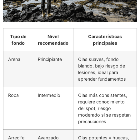
Tipo de
Nivel
Características
fondo
recomendado
principales
Arena
Principiante
Olas suaves, fondo
blando, bajo riesgo de
lesiones, ideal para
aprender fundamentos
Roca
Intermedio
Olas más consistentes,
requiere conocimiento
del spot, riesgo
moderado si se respetan
precauciones
Arrecife
Avanzado
Olas potentes y huecas,