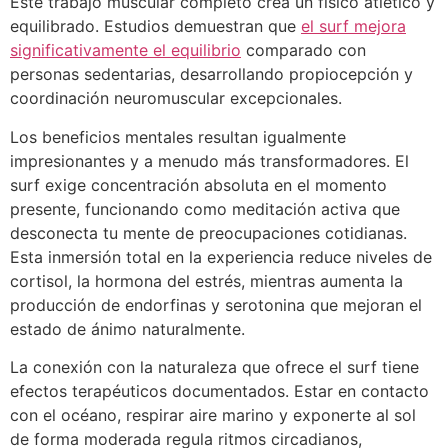
Este trabajo muscular completo crea un físico atlético y
equilibrado. Estudios demuestran que
el surf mejora
significativamente el equilibrio
comparado con
personas sedentarias, desarrollando propiocepción y
coordinación neuromuscular excepcionales.
Los beneficios mentales resultan igualmente
impresionantes y a menudo más transformadores. El
surf exige concentración absoluta en el momento
presente, funcionando como meditación activa que
desconecta tu mente de preocupaciones cotidianas.
Esta inmersión total en la experiencia reduce niveles de
cortisol, la hormona del estrés, mientras aumenta la
producción de endorfinas y serotonina que mejoran el
estado de ánimo naturalmente.
La conexión con la naturaleza que ofrece el surf tiene
efectos terapéuticos documentados. Estar en contacto
con el océano, respirar aire marino y exponerte al sol
de forma moderada regula ritmos circadianos,