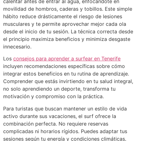
calentar antes de entrar al agua, enfocándote en
movilidad de hombros, caderas y tobillos. Este simple
hábito reduce drásticamente el riesgo de lesiones
musculares y te permite aprovechar mejor cada ola
desde el inicio de tu sesión. La técnica correcta desde
el principio maximiza beneficios y minimiza desgaste
innecesario.
Los
consejos para aprender a surfear en Tenerife
incluyen recomendaciones específicas sobre cómo
integrar estos beneficios en tu rutina de aprendizaje.
Comprender que estás invirtiendo en tu salud integral,
no solo aprendiendo un deporte, transforma tu
motivación y compromiso con la práctica.
Para turistas que buscan mantener un estilo de vida
activo durante sus vacaciones, el surf ofrece la
combinación perfecta. No requiere reservas
complicadas ni horarios rígidos. Puedes adaptar tus
sesiones según tu energía y condiciones climáticas,