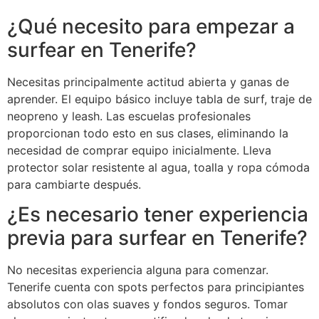
¿Qué necesito para empezar a
surfear en Tenerife?
Necesitas principalmente actitud abierta y ganas de
aprender. El equipo básico incluye tabla de surf, traje de
neopreno y leash. Las escuelas profesionales
proporcionan todo esto en sus clases, eliminando la
necesidad de comprar equipo inicialmente. Lleva
protector solar resistente al agua, toalla y ropa cómoda
para cambiarte después.
¿Es necesario tener experiencia
previa para surfear en Tenerife?
No necesitas experiencia alguna para comenzar.
Tenerife cuenta con spots perfectos para principiantes
absolutos con olas suaves y fondos seguros. Tomar