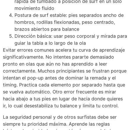
rápida de tumbado a posición de surf en un solo
movimiento fluido
Postura de surf estable: pies separados ancho de
hombros, rodillas flexionadas, peso centrado,
brazos abiertos para balance
Dirección básica: usar peso corporal y mirada para
guiar la tabla a lo largo de la ola
Evitar errores comunes acelera tu curva de aprendizaje
significativamente. No intentes pararte demasiado
pronto en olas que aún no has aprendido a leer
correctamente. Muchos principiantes se frustran porque
intentan el pop-up antes de dominar la remada y el
timing. Practica cada elemento por separado hasta que
se vuelva automático. Otro error frecuente es mirar
hacia abajo a tus pies en lugar de hacia donde quieres
ir, lo cual desestabiliza tu balance y limita tu control.
La seguridad personal y de otros surfistas debe ser
siempre tu prioridad máxima. Aprende las reglas