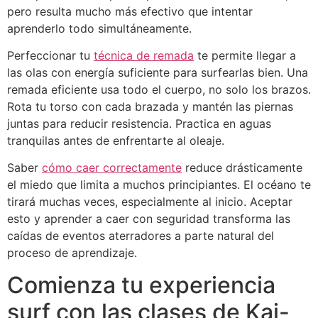
pero resulta mucho más efectivo que intentar
aprenderlo todo simultáneamente.
Perfeccionar tu
técnica de remada
te permite llegar a
las olas con energía suficiente para surfearlas bien. Una
remada eficiente usa todo el cuerpo, no solo los brazos.
Rota tu torso con cada brazada y mantén las piernas
juntas para reducir resistencia. Practica en aguas
tranquilas antes de enfrentarte al oleaje.
Saber
cómo caer correctamente
reduce drásticamente
el miedo que limita a muchos principiantes. El océano te
tirará muchas veces, especialmente al inicio. Aceptar
esto y aprender a caer con seguridad transforma las
caídas de eventos aterradores a parte natural del
proceso de aprendizaje.
Comienza tu experiencia
surf con las clases de Kai-