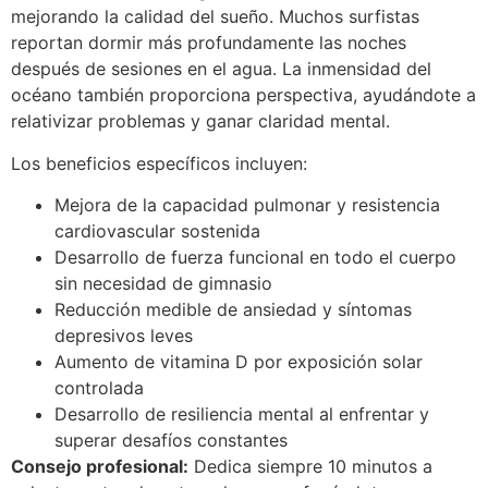
mejorando la calidad del sueño. Muchos surfistas
reportan dormir más profundamente las noches
después de sesiones en el agua. La inmensidad del
océano también proporciona perspectiva, ayudándote a
relativizar problemas y ganar claridad mental.
Los beneficios específicos incluyen:
Mejora de la capacidad pulmonar y resistencia
cardiovascular sostenida
Desarrollo de fuerza funcional en todo el cuerpo
sin necesidad de gimnasio
Reducción medible de ansiedad y síntomas
depresivos leves
Aumento de vitamina D por exposición solar
controlada
Desarrollo de resiliencia mental al enfrentar y
superar desafíos constantes
Consejo profesional:
Dedica siempre 10 minutos a