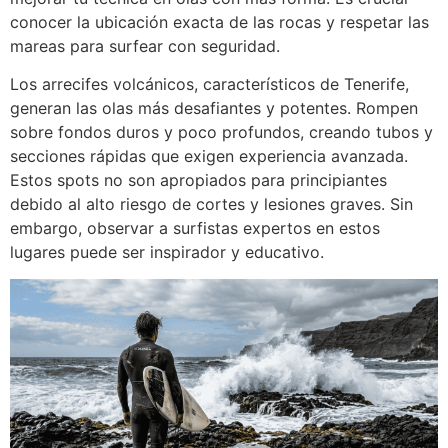
conocer la ubicación exacta de las rocas y respetar las
mareas para surfear con seguridad.
Los arrecifes volcánicos, característicos de Tenerife,
generan las olas más desafiantes y potentes. Rompen
sobre fondos duros y poco profundos, creando tubos y
secciones rápidas que exigen experiencia avanzada.
Estos spots no son apropiados para principiantes
debido al alto riesgo de cortes y lesiones graves. Sin
embargo, observar a surfistas expertos en estos
lugares puede ser inspirador y educativo.