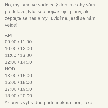
No, my jsme ve vodě celý den, ale aby vám
představu, tyto jsou nejčastější plány, ale
zeptejte se nás a myll uvidíme, jestli se nám
vejde!
AM
09:00 / 11:00
10:00 / 12:00
11:00 / 13:00
12:00 / 14:00
HOD
13:00 / 15:00
16:00 / 18:00
17:00 / 19:00
18:00 / 20:00
*Plány s výhradou podmínek na moři, jako