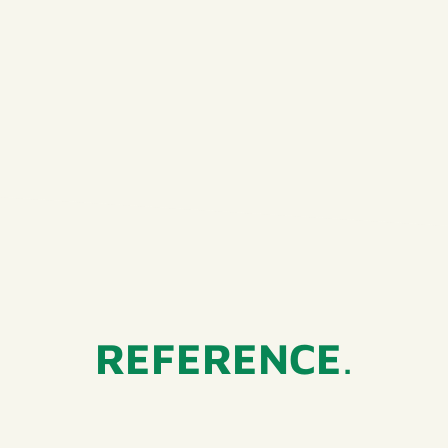
REFERENCE
.