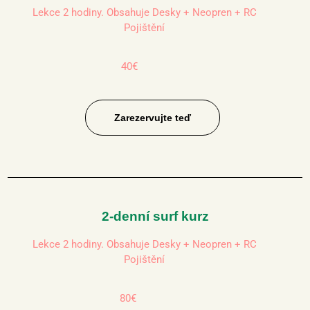
Lekce 2 hodiny. Obsahuje Desky + Neopren + RC
Pojištění
40€
Zarezervujte teď
2-denní surf kurz
Lekce 2 hodiny. Obsahuje Desky + Neopren + RC
Pojištění
80€