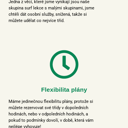
Jedna z věcí, které jsme vynikají jsou naše
skupina surf lekce s malými skupinami, jsme
chtěli dát osobní služby, snížená, takže si
můžete udělat co nejvíce tříd.
Flexibilita plány
Máme jedinečnou flexibilitu plány, protože si
můžete rezervovat své třídy v dopoledních
hodinách, nebo v odpoledních hodinách, a
pokud to podmínky dovolí, v době, která vám
nejlépe vyhovuje!