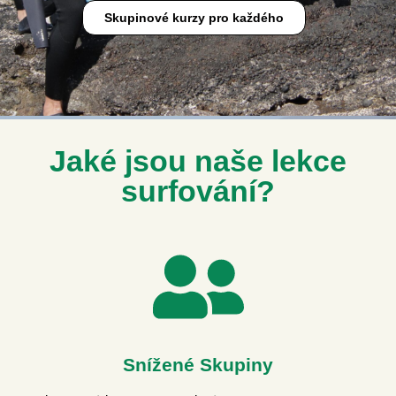
Skupinové kurzy pro každého
Jaké jsou naše lekce
surfování?
Snížené Skupiny