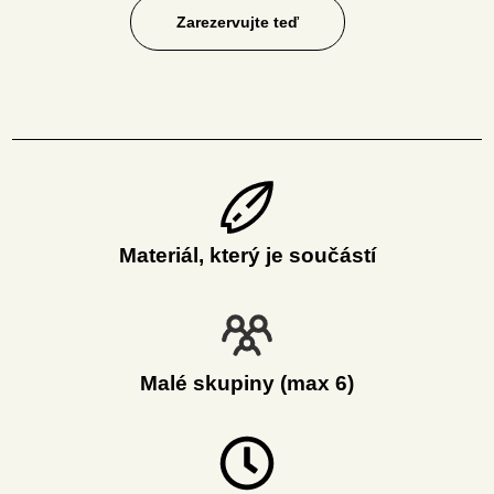
Zarezervujte teď
Materiál, který je součástí
Malé skupiny (max 6)