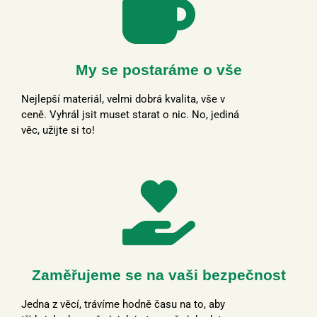
My se postaráme o vše
Nejlepší materiál, velmi dobrá kvalita, vše v
ceně. Vyhrál jsit muset starat o nic. No, jediná
věc, užijte si to!
Zaměřujeme se na vaši bezpečnost
Jedna z věcí, trávíme hodně času na to, aby