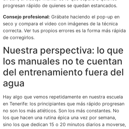
progresan rápido de quienes se quedan estancados.
Consejo profesional:
Grábate haciendo el pop-up en
seco y compara el video con imágenes de la técnica
correcta. Ver tus propios errores es la forma más rápida
de corregirlos.
Nuestra perspectiva: lo que
los manuales no te cuentan
del entrenamiento fuera del
agua
Hay algo que vemos repetidamente en nuestra escuela
en Tenerife: los principiantes que más rápido progresan
no son los más atléticos. Son los más constantes. No
los que hacen una rutina épica una vez por semana,
sino los que dedican 15 o 20 minutos diarios a moverse,