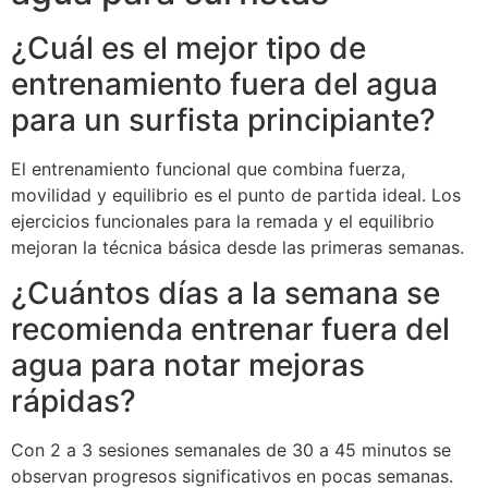
¿Cuál es el mejor tipo de
entrenamiento fuera del agua
para un surfista principiante?
El entrenamiento funcional que combina fuerza,
movilidad y equilibrio es el punto de partida ideal. Los
ejercicios funcionales para la remada y el equilibrio
mejoran la técnica básica desde las primeras semanas.
¿Cuántos días a la semana se
recomienda entrenar fuera del
agua para notar mejoras
rápidas?
Con 2 a 3 sesiones semanales de 30 a 45 minutos se
observan progresos significativos en pocas semanas.