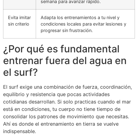
semana para avanzar rápido.
Evita imitar
Adapta los entrenamientos a tu nivel y
sin criterio
condiciones locales para evitar lesiones y
progresar sin frustración.
¿Por qué es fundamental
entrenar fuera del agua en
el surf?
El surf exige una combinación de fuerza, coordinación,
equilibrio y resistencia que pocas actividades
cotidianas desarrollan. Si solo practicas cuando el mar
está en condiciones, tu cuerpo no tiene tiempo de
consolidar los patrones de movimiento que necesitas.
Ahí es donde el entrenamiento en tierra se vuelve
indispensable.