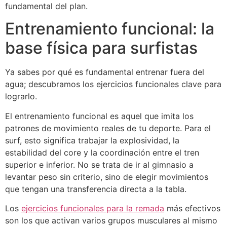
fundamental del plan.
Entrenamiento funcional: la
base física para surfistas
Ya sabes por qué es fundamental entrenar fuera del
agua; descubramos los ejercicios funcionales clave para
lograrlo.
El entrenamiento funcional es aquel que imita los
patrones de movimiento reales de tu deporte. Para el
surf, esto significa trabajar la explosividad, la
estabilidad del core y la coordinación entre el tren
superior e inferior. No se trata de ir al gimnasio a
levantar peso sin criterio, sino de elegir movimientos
que tengan una transferencia directa a la tabla.
Los
ejercicios funcionales para la remada
más efectivos
son los que activan varios grupos musculares al mismo