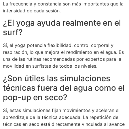
La frecuencia y constancia son más importantes que la
intensidad de cada sesión.
¿El yoga ayuda realmente en el
surf?
Sí, el yoga potencia flexibilidad, control corporal y
respiración, lo que mejora el rendimiento en el agua. Es
una de las rutinas recomendadas por expertos para la
movilidad en surfistas de todos los niveles.
¿Son útiles las simulaciones
técnicas fuera del agua como el
pop-up en seco?
Sí, estas simulaciones fijan movimientos y aceleran el
aprendizaje de la técnica adecuada. La repetición de
técnicas en seco está directamente vinculada al avance