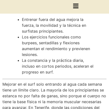
TL;DR:
Entrenar fuera del agua mejora la
fuerza, la movilidad y la técnica en
surfistas principiantes.
Los ejercicios funcionales como
burpees, sentadillas y flexiones
aumentan el rendimiento y previenen
lesiones.
La constancia y la práctica diaria,
incluso en cortos periodos, aceleran el
progreso en surf.
Mejorar en el surf solo entrando al agua cada semana
tiene un límite claro. La mayoría de los principiantes se
estanca no por falta de ganas, sino porque el cuerpo no
tiene la base física ni la memoria muscular necesarias
para avanzar. En Tenerife, donde las condiciones del