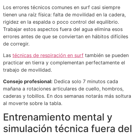
Los errores técnicos comunes en surf casi siempre
tienen una raíz física: falta de movilidad en la cadera,
rigidez en la espalda o poco control del equilibrio.
Trabajar estos aspectos fuera del agua elimina esos
errores antes de que se conviertan en hábitos difíciles
de corregir.
Las
técnicas de respiración en surf
también se pueden
practicar en tierra y complementan perfectamente el
trabajo de movilidad.
Consejo profesional:
Dedica solo 7 minutos cada
mañana a rotaciones articulares de cuello, hombros,
caderas y tobillos. En dos semanas notarás más soltura
al moverte sobre la tabla.
Entrenamiento mental y
simulación técnica fuera del