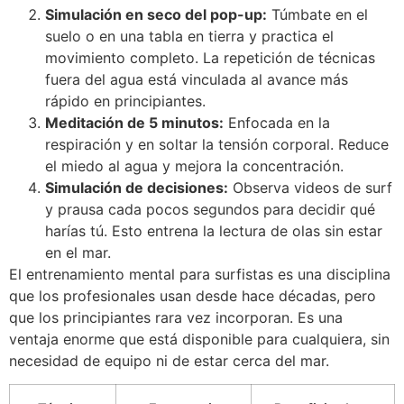
Simulación en seco del pop-up:
Túmbate en el
suelo o en una tabla en tierra y practica el
movimiento completo. La repetición de técnicas
fuera del agua está vinculada al avance más
rápido en principiantes.
Meditación de 5 minutos:
Enfocada en la
respiración y en soltar la tensión corporal. Reduce
el miedo al agua y mejora la concentración.
Simulación de decisiones:
Observa videos de surf
y prausa cada pocos segundos para decidir qué
harías tú. Esto entrena la lectura de olas sin estar
en el mar.
El entrenamiento mental para surfistas es una disciplina
que los profesionales usan desde hace décadas, pero
que los principiantes rara vez incorporan. Es una
ventaja enorme que está disponible para cualquiera, sin
necesidad de equipo ni de estar cerca del mar.