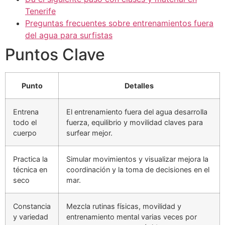
Tenerife
Preguntas frecuentes sobre entrenamientos fuera
del agua para surfistas
Puntos Clave
Punto
Detalles
Entrena
El entrenamiento fuera del agua desarrolla
todo el
fuerza, equilibrio y movilidad claves para
cuerpo
surfear mejor.
Practica la
Simular movimientos y visualizar mejora la
técnica en
coordinación y la toma de decisiones en el
seco
mar.
Constancia
Mezcla rutinas físicas, movilidad y
y variedad
entrenamiento mental varias veces por