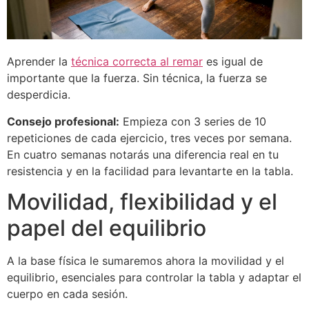
Aprender la
técnica correcta al remar
es igual de
importante que la fuerza. Sin técnica, la fuerza se
desperdicia.
Consejo profesional:
Empieza con 3 series de 10
repeticiones de cada ejercicio, tres veces por semana.
En cuatro semanas notarás una diferencia real en tu
resistencia y en la facilidad para levantarte en la tabla.
Movilidad, flexibilidad y el
papel del equilibrio
A la base física le sumaremos ahora la movilidad y el
equilibrio, esenciales para controlar la tabla y adaptar el
cuerpo en cada sesión.