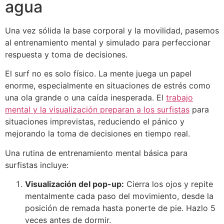
agua
Una vez sólida la base corporal y la movilidad, pasemos
al entrenamiento mental y simulado para perfeccionar
respuesta y toma de decisiones.
El surf no es solo físico. La mente juega un papel
enorme, especialmente en situaciones de estrés como
una ola grande o una caída inesperada. El
trabajo
mental y la visualización preparan a los surfistas
para
situaciones imprevistas, reduciendo el pánico y
mejorando la toma de decisiones en tiempo real.
Una rutina de entrenamiento mental básica para
surfistas incluye:
Visualización del pop-up:
Cierra los ojos y repite
mentalmente cada paso del movimiento, desde la
posición de remada hasta ponerte de pie. Hazlo 5
veces antes de dormir.