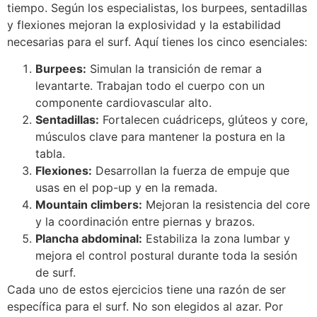
tiempo. Según los especialistas, los burpees, sentadillas
y flexiones mejoran la explosividad y la estabilidad
necesarias para el surf. Aquí tienes los cinco esenciales:
Burpees:
Simulan la transición de remar a
levantarte. Trabajan todo el cuerpo con un
componente cardiovascular alto.
Sentadillas:
Fortalecen cuádriceps, glúteos y core,
músculos clave para mantener la postura en la
tabla.
Flexiones:
Desarrollan la fuerza de empuje que
usas en el pop-up y en la remada.
Mountain climbers:
Mejoran la resistencia del core
y la coordinación entre piernas y brazos.
Plancha abdominal:
Estabiliza la zona lumbar y
mejora el control postural durante toda la sesión
de surf.
Cada uno de estos ejercicios tiene una razón de ser
específica para el surf. No son elegidos al azar. Por