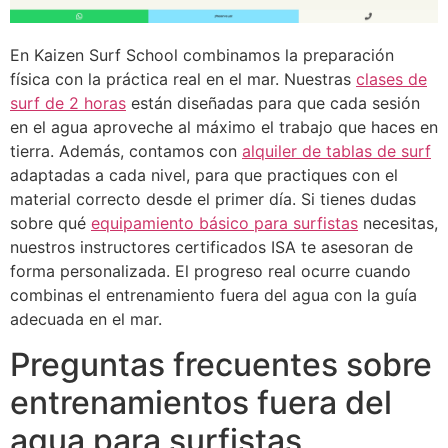
En Kaizen Surf School combinamos la preparación
física con la práctica real en el mar. Nuestras
clases de
surf de 2 horas
están diseñadas para que cada sesión
en el agua aproveche al máximo el trabajo que haces en
tierra. Además, contamos con
alquiler de tablas de surf
adaptadas a cada nivel, para que practiques con el
material correcto desde el primer día. Si tienes dudas
sobre qué
equipamiento básico para surfistas
necesitas,
nuestros instructores certificados ISA te asesoran de
forma personalizada. El progreso real ocurre cuando
combinas el entrenamiento fuera del agua con la guía
adecuada en el mar.
Preguntas frecuentes sobre
entrenamientos fuera del
agua para surfistas