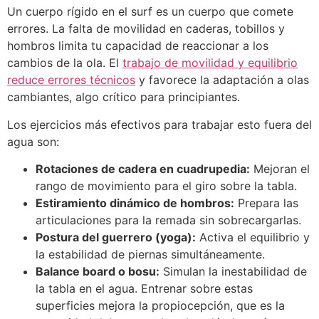
Un cuerpo rígido en el surf es un cuerpo que comete
errores. La falta de movilidad en caderas, tobillos y
hombros limita tu capacidad de reaccionar a los
cambios de la ola. El
trabajo de movilidad y equilibrio
reduce errores técnicos
y favorece la adaptación a olas
cambiantes, algo crítico para principiantes.
Los ejercicios más efectivos para trabajar esto fuera del
agua son:
Rotaciones de cadera en cuadrupedia:
Mejoran el
rango de movimiento para el giro sobre la tabla.
Estiramiento dinámico de hombros:
Prepara las
articulaciones para la remada sin sobrecargarlas.
Postura del guerrero (yoga):
Activa el equilibrio y
la estabilidad de piernas simultáneamente.
Balance board o bosu:
Simulan la inestabilidad de
la tabla en el agua. Entrenar sobre estas
superficies mejora la propiocepción, que es la