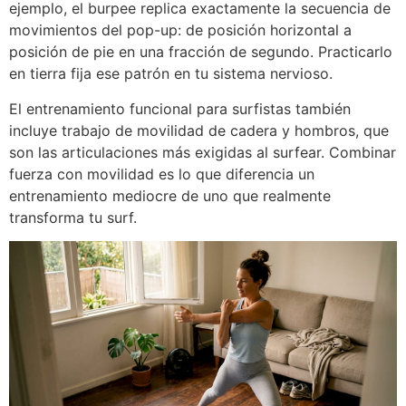
ejemplo, el burpee replica exactamente la secuencia de
movimientos del pop-up: de posición horizontal a
posición de pie en una fracción de segundo. Practicarlo
en tierra fija ese patrón en tu sistema nervioso.
El entrenamiento funcional para surfistas también
incluye trabajo de movilidad de cadera y hombros, que
son las articulaciones más exigidas al surfear. Combinar
fuerza con movilidad es lo que diferencia un
entrenamiento mediocre de uno que realmente
transforma tu surf.