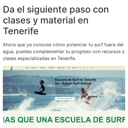
Da el siguiente paso con
clases y material en
Tenerife
Ahora que ya conoces cómo potenciar tu surf fuera del
agua, puedes complementar tu progreso con recursos y
clases especializadas en Tenerife.