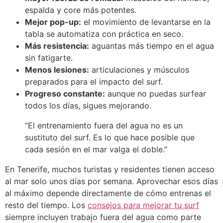
espalda y core más potentes.
Mejor pop-up:
el movimiento de levantarse en la
tabla se automatiza con práctica en seco.
Más resistencia:
aguantas más tiempo en el agua
sin fatigarte.
Menos lesiones:
articulaciones y músculos
preparados para el impacto del surf.
Progreso constante:
aunque no puedas surfear
todos los días, sigues mejorando.
“El entrenamiento fuera del agua no es un
sustituto del surf. Es lo que hace posible que
cada sesión en el mar valga el doble.”
En Tenerife, muchos turistas y residentes tienen acceso
al mar solo unos días por semana. Aprovechar esos días
al máximo depende directamente de cómo entrenas el
resto del tiempo. Los
consejos para mejorar tu surf
siempre incluyen trabajo fuera del agua como parte