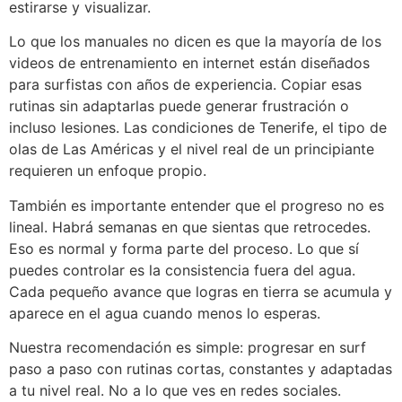
estirarse y visualizar.
Lo que los manuales no dicen es que la mayoría de los
videos de entrenamiento en internet están diseñados
para surfistas con años de experiencia. Copiar esas
rutinas sin adaptarlas puede generar frustración o
incluso lesiones. Las condiciones de Tenerife, el tipo de
olas de Las Américas y el nivel real de un principiante
requieren un enfoque propio.
También es importante entender que el progreso no es
lineal. Habrá semanas en que sientas que retrocedes.
Eso es normal y forma parte del proceso. Lo que sí
puedes controlar es la consistencia fuera del agua.
Cada pequeño avance que logras en tierra se acumula y
aparece en el agua cuando menos lo esperas.
Nuestra recomendación es simple: progresar en surf
paso a paso con rutinas cortas, constantes y adaptadas
a tu nivel real. No a lo que ves en redes sociales.